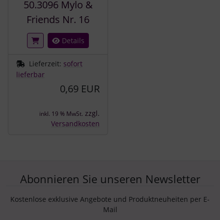
50.3096 Mylo &
Friends Nr. 16
Details
Lieferzeit:
sofort
lieferbar
0,69 EUR
zzgl.
inkl. 19 % MwSt.
Versandkosten
Abonnieren Sie unseren Newsletter
Kostenlose exklusive Angebote und Produktneuheiten per E-
Mail