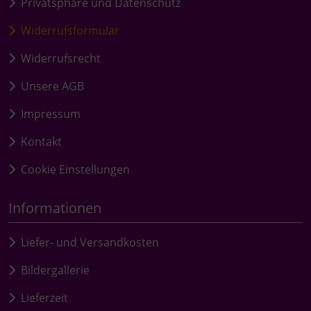
Privatsphäre und Datenschutz
Widerrufsformular
Widerrufsrecht
Unsere AGB
Impressum
Kontakt
Cookie Einstellungen
Informationen
Liefer- und Versandkosten
Bildergallerie
Lieferzeit