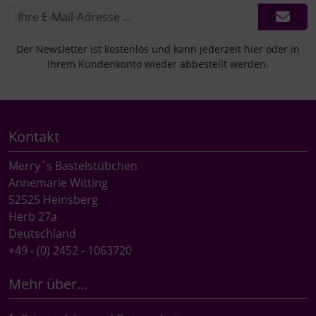
Der Newsletter ist kostenlos und kann jederzeit hier oder in
Ihrem Kundenkonto wieder abbestellt werden.
Kontakt
Merry`s Bastelstübchen
Annemarie Witting
52525 Heinsberg
Herb 27a
Deutschland
+49 - (0) 2452 - 1063720
Mehr über...