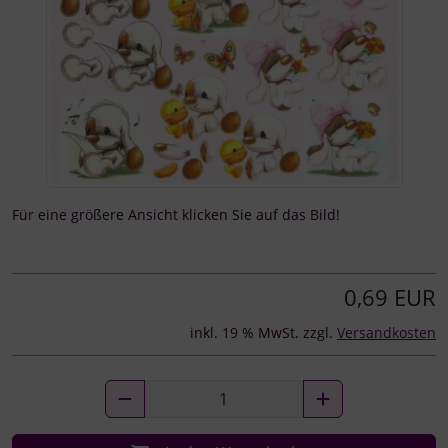
Für eine größere Ansicht klicken Sie auf das Bild!
0,69 EUR
inkl. 19 % MwSt. zzgl.
Versandkosten