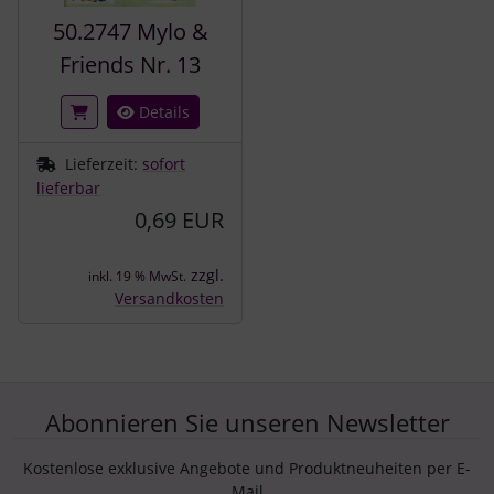
50.2747 Mylo &
Friends Nr. 13
Details
Lieferzeit:
sofort
lieferbar
0,69 EUR
zzgl.
inkl. 19 % MwSt.
Versandkosten
Abonnieren Sie unseren Newsletter
Kostenlose exklusive Angebote und Produktneuheiten per E-
Mail