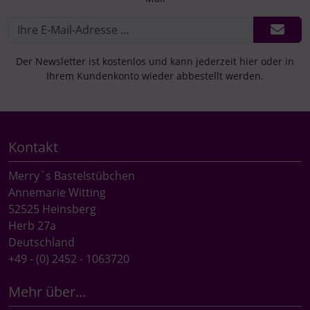
Der Newsletter ist kostenlos und kann jederzeit hier oder in
Ihrem Kundenkonto wieder abbestellt werden.
Kontakt
Merry`s Bastelstübchen
Annemarie Witting
52525 Heinsberg
Herb 27a
Deutschland
+49 - (0) 2452 - 1063720
Mehr über...