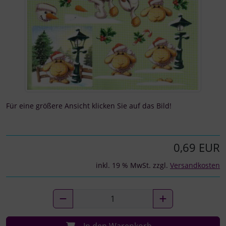
Für eine größere Ansicht klicken Sie auf das Bild!
0,69 EUR
inkl. 19 % MwSt. zzgl.
Versandkosten
In den Warenkorb