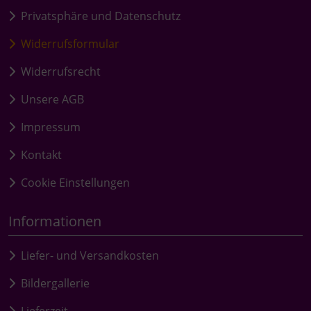
Privatsphäre und Datenschutz
Widerrufsformular
Widerrufsrecht
Unsere AGB
Impressum
Kontakt
Cookie Einstellungen
Informationen
Liefer- und Versandkosten
Bildergallerie
Lieferzeit