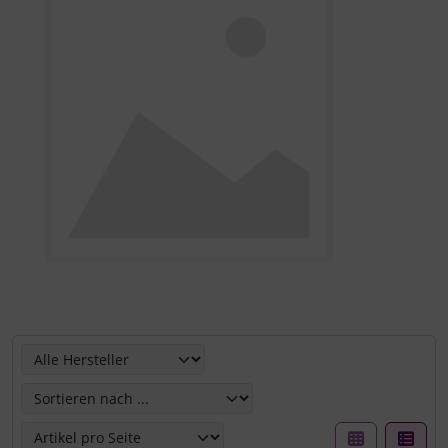
Hier können Sie die nachfolgenden Artikel umsortieren u