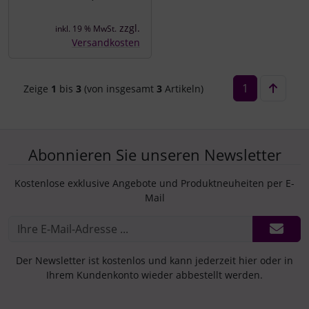
zzgl.
inkl. 19 % MwSt.
Versandkosten
1
Zeige
1
bis
3
(von insgesamt
3
Artikeln)
Abonnieren Sie unseren Newsletter
Kostenlose exklusive Angebote und Produktneuheiten per E-
Mail
Der Newsletter ist kostenlos und kann jederzeit hier oder in
Ihrem Kundenkonto wieder abbestellt werden.