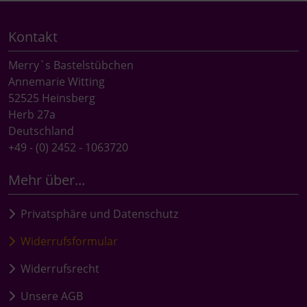
Kontakt
Merry`s Bastelstübchen
Annemarie Witting
52525 Heinsberg
Herb 27a
Deutschland
+49 - (0) 2452 - 1063720
Mehr über...
Privatsphäre und Datenschutz
Widerrufsformular
Widerrufsrecht
Unsere AGB