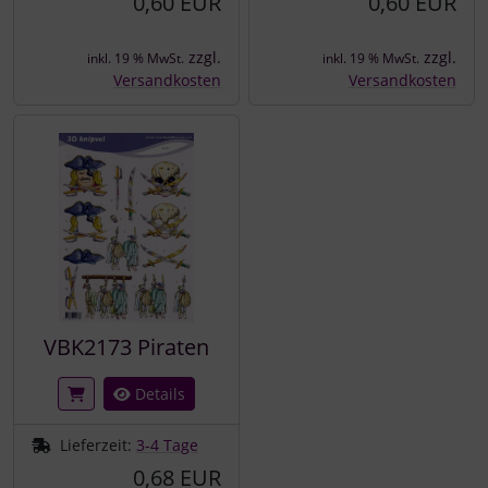
0,60 EUR
0,60 EUR
zzgl.
zzgl.
inkl. 19 % MwSt.
inkl. 19 % MwSt.
Versandkosten
Versandkosten
VBK2173 Piraten
Details
Lieferzeit:
3-4 Tage
0,68 EUR