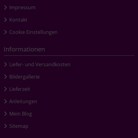
Impressum
Kontakt
Cookie Einstellungen
Informationen
Liefer- und Versandkosten
Bildergallerie
Lieferzeit
Anleitungen
Mein Blog
Sitemap