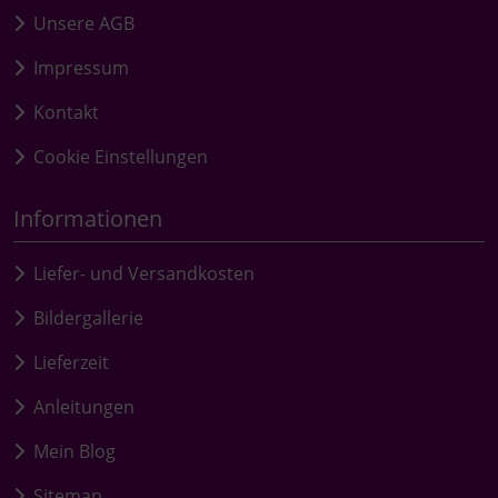
Unsere AGB
Impressum
Kontakt
Cookie Einstellungen
Informationen
Liefer- und Versandkosten
Bildergallerie
Lieferzeit
Anleitungen
Mein Blog
Sitemap