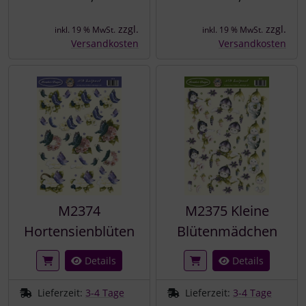
zzgl.
zzgl.
inkl. 19 % MwSt.
inkl. 19 % MwSt.
Versandkosten
Versandkosten
M2374
M2375 Kleine
Hortensienblüten
Blütenmädchen
Details
Details
Lieferzeit:
3-4 Tage
Lieferzeit:
3-4 Tage