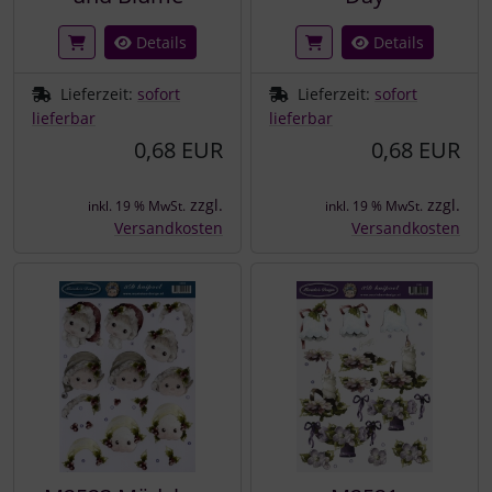
Details
Details
Lieferzeit:
sofort
Lieferzeit:
sofort
lieferbar
lieferbar
0,68 EUR
0,68 EUR
zzgl.
zzgl.
inkl. 19 % MwSt.
inkl. 19 % MwSt.
Versandkosten
Versandkosten