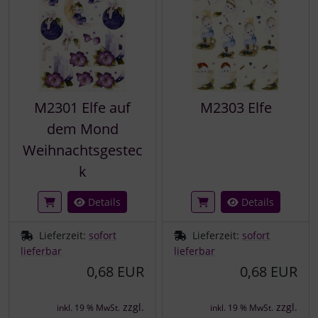
M2301 Elfe auf
M2303 Elfe
dem Mond
Weihnachtsgestec
k
Details
Details
Lieferzeit:
sofort
Lieferzeit:
sofort
lieferbar
lieferbar
0,68 EUR
0,68 EUR
zzgl.
zzgl.
inkl. 19 % MwSt.
inkl. 19 % MwSt.