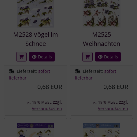
M2528 Vögel im
M2525
Schnee
Weihnachten
Details
Details
Lieferzeit:
sofort
Lieferzeit:
sofort
lieferbar
lieferbar
0,68 EUR
0,68 EUR
zzgl.
zzgl.
inkl. 19 % MwSt.
inkl. 19 % MwSt.
Versandkosten
Versandkosten