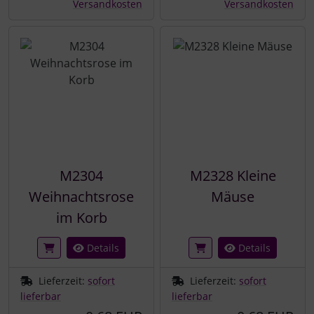
Versandkosten
Versandkosten
M2304
M2328 Kleine
Weihnachtsrose
Mäuse
im Korb
Details
Details
Lieferzeit:
sofort
Lieferzeit:
sofort
lieferbar
lieferbar