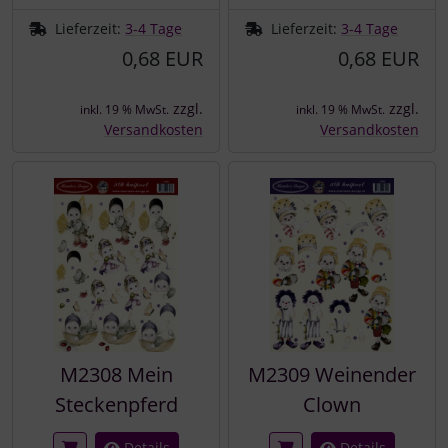
Lieferzeit:
3-4 Tage
Lieferzeit:
3-4 Tage
0,68 EUR
0,68 EUR
zzgl.
zzgl.
inkl. 19 % MwSt.
inkl. 19 % MwSt.
Versandkosten
Versandkosten
M2308 Mein
M2309 Weinender
Steckenpferd
Clown
Details
Details