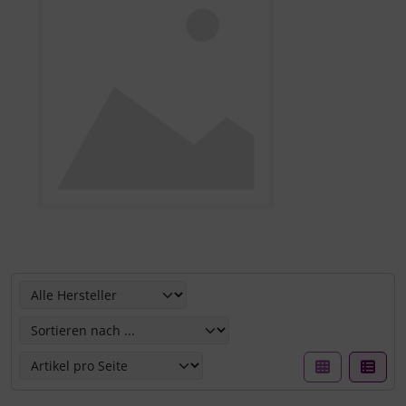
Hier können Sie die nachfolgenden Artikel umsortieren u