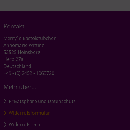
Kontakt
Merry`s Bastelstübchen
Annemarie Witting
52525 Heinsberg
Herb 27a
Deutschland
+49 - (0) 2452 - 1063720
Mehr über...
Privatsphäre und Datenschutz
Widerrufsformular
Widerrufsrecht