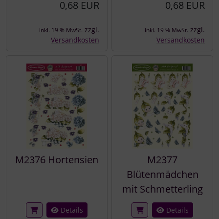
0,68 EUR
0,68 EUR
zzgl.
zzgl.
inkl. 19 % MwSt.
inkl. 19 % MwSt.
Versandkosten
Versandkosten
M2376 Hortensien
M2377
Blütenmädchen
mit Schmetterling
Details
Details