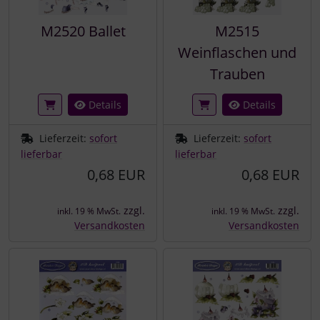
M2520 Ballet
M2515
Weinflaschen und
Trauben
Details
Details
Lieferzeit:
sofort
Lieferzeit:
sofort
lieferbar
lieferbar
0,68 EUR
0,68 EUR
zzgl.
zzgl.
inkl. 19 % MwSt.
inkl. 19 % MwSt.
Versandkosten
Versandkosten