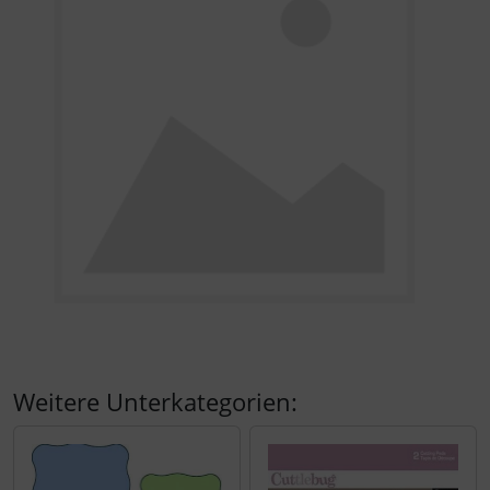
Weitere Unterkategorien: