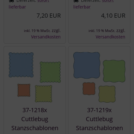
Lieferzeit:
sofort
Lieferzeit:
sofort
lieferbar
lieferbar
7,20 EUR
4,10 EUR
zzgl.
zzgl.
inkl. 19 % MwSt.
inkl. 19 % MwSt.
Versandkosten
Versandkosten
37-1218x
37-1219x
Cuttlebug
Cuttlebug
Stanzschablonen
Stanzschablonen