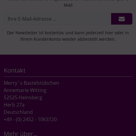
Mail
Der Newsletter ist kostenlos und kann jederzeit hier oder in
Ihrem Kundenkonto wieder abbestellt werden.
Kontakt
Merry`s Bastelstübchen
Annemarie Witting
52525 Heinsberg
Herb 27a
Deutschland
+49 - (0) 2452 - 1063720
Mehr über...