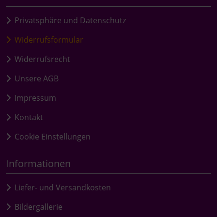
Privatsphäre und Datenschutz
Widerrufsformular
Widerrufsrecht
Unsere AGB
Impressum
Kontakt
Cookie Einstellungen
Informationen
Liefer- und Versandkosten
Bildergallerie