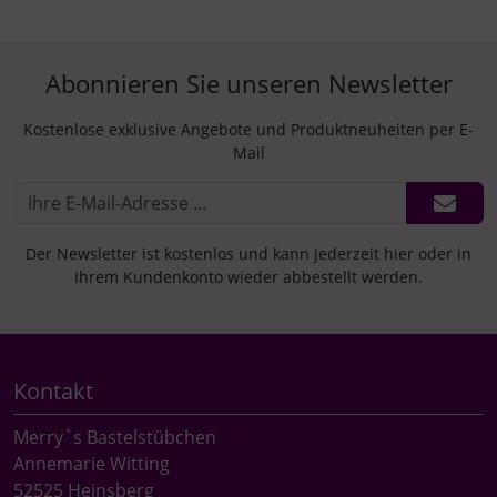
Abonnieren Sie unseren Newsletter
Kostenlose exklusive Angebote und Produktneuheiten per E-
Mail
Der Newsletter ist kostenlos und kann jederzeit hier oder in
Ihrem Kundenkonto wieder abbestellt werden.
Kontakt
Merry`s Bastelstübchen
Annemarie Witting
52525 Heinsberg