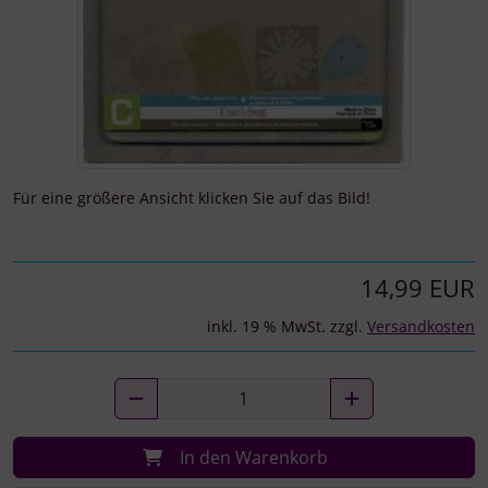
Für eine größere Ansicht klicken Sie auf das Bild!
14,99 EUR
inkl. 19 % MwSt. zzgl.
Versandkosten
In den Warenkorb