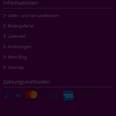
Informationen
Liefer- und Versandkosten
Bildergallerie
Lieferzeit
Anleitungen
Mein Blog
Sitemap
Zahlungsmethoden