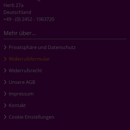
Herb 27a
Deutschland
+49 - (0) 2452 - 1063720
Mehr über...
Privatsphäre und Datenschutz
Widerrufsformular
Widerrufsrecht
Unsere AGB
Impressum
Kontakt
Cookie Einstellungen