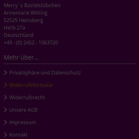
Merry`s Bastelstübchen
Annemarie Witting
52525 Heinsberg
Herb 27a
Deutschland
+49 - (0) 2452 - 1063720
Mehr über...
Privatsphäre und Datenschutz
Widerrufsformular
Widerrufsrecht
Unsere AGB
Impressum
Kontakt