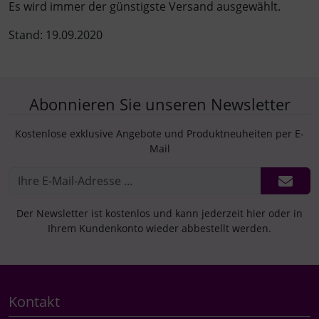
Es wird immer der günstigste Versand ausgewählt.
Stand: 19.09.2020
Abonnieren Sie unseren Newsletter
Kostenlose exklusive Angebote und Produktneuheiten per E-
Mail
Der Newsletter ist kostenlos und kann jederzeit hier oder in
Ihrem Kundenkonto wieder abbestellt werden.
Kontakt