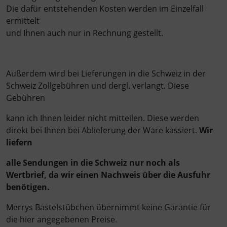
Die dafür entstehenden Kosten werden im Einzelfall
ermittelt
und Ihnen auch nur in Rechnung gestellt.
Außerdem wird bei Lieferungen in die Schweiz in der
Schweiz Zollgebühren und dergl. verlangt. Diese
Gebühren
kann ich Ihnen leider nicht mitteilen. Diese werden
direkt bei Ihnen bei Ablieferung der Ware kassiert.
Wir
liefern
alle Sendungen in die Schweiz nur noch als
Wertbrief, da wir einen Nachweis über die Ausfuhr
benötigen.
Merrys Bastelstübchen übernimmt keine Garantie für
die hier angegebenen Preise.