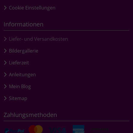
Cookie Einstellungen
Informationen
Liefer- und Versandkosten
Bildergallerie
Lieferzeit
Anleitungen
Mein Blog
Sitemap
Zahlungsmethoden