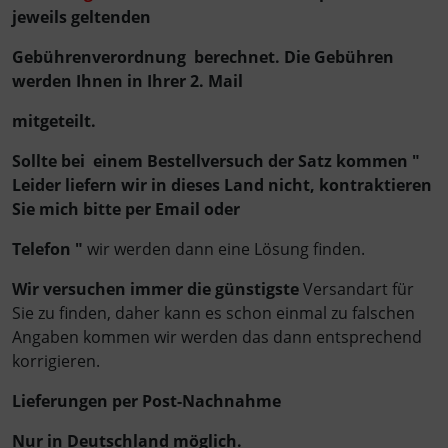
jeweils geltenden
Gebührenverordnung berechnet. Die Gebühren
werden Ihnen in Ihrer 2. Mail
mitgeteilt.
Sollte bei einem Bestellversuch der Satz kommen "
Leider liefern wir in dieses Land nicht, kontraktieren
Sie mich bitte per Email oder
Telefon "
wir werden dann eine Lösung finden.
Wir versuchen immer die günstigste
Versandart für
Sie zu finden, daher kann es schon einmal zu falschen
Angaben kommen wir werden das dann entsprechend
korrigieren.
Lieferungen per Post-Nachnahme
Nur in Deutschland möglich.