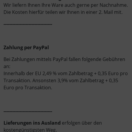
Wir liefern Ihnen Ihre Ware auch gerne per Nachnahme.
Die Kosten hierfür teilen wir Ihnen in einer 2. Mail mit.
---------------------------------
Zahlung per PayPal
Bei Zahlungen mittels PayPal fallen folgende Gebühren
an:
Innerhalb der EU 2,49 % vom Zahlbetrag + 0,35 Euro pro
Transaktion. Ansonsten 3,9% vom Zahlbetrag + 0,35
Euro pro Transaktion.
---------------------------------
Lieferungen ins Ausland
erfolgen über den
kostengünstigsten Weg.