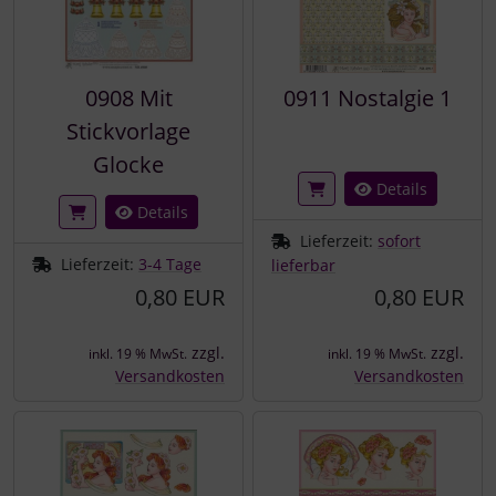
0908 Mit
0911 Nostalgie 1
Stickvorlage
Glocke
Details
Details
Lieferzeit:
sofort
Lieferzeit:
3-4 Tage
lieferbar
0,80 EUR
0,80 EUR
zzgl.
zzgl.
inkl. 19 % MwSt.
inkl. 19 % MwSt.
Versandkosten
Versandkosten