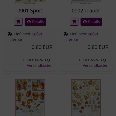
0901 Sport
0902 Trauer
Details
Details
Lieferzeit:
sofort
Lieferzeit:
sofort
lieferbar
lieferbar
0,80 EUR
0,80 EUR
zzgl.
zzgl.
inkl. 19 % MwSt.
inkl. 19 % MwSt.
Versandkosten
Versandkosten