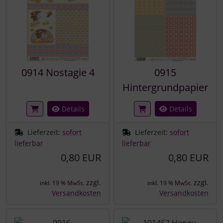
0914 Nostagie 4
0915
Hintergrundpapier
Details
Details
Lieferzeit:
sofort
Lieferzeit:
sofort
lieferbar
lieferbar
0,80 EUR
0,80 EUR
zzgl.
zzgl.
inkl. 19 % MwSt.
inkl. 19 % MwSt.
Versandkosten
Versandkosten