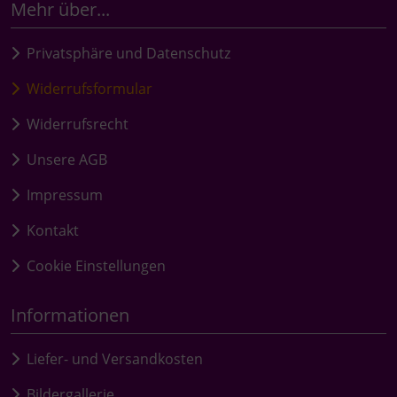
Mehr über...
Privatsphäre und Datenschutz
Widerrufsformular
Widerrufsrecht
Unsere AGB
Impressum
Kontakt
Cookie Einstellungen
Informationen
Liefer- und Versandkosten
Bildergallerie