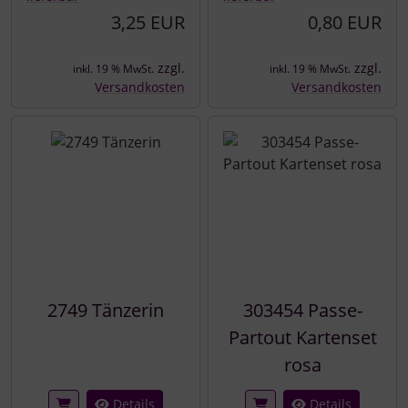
3,25 EUR
0,80 EUR
zzgl.
zzgl.
inkl. 19 % MwSt.
inkl. 19 % MwSt.
Versandkosten
Versandkosten
2749 Tänzerin
303454 Passe-
Partout Kartenset
rosa
Details
Details