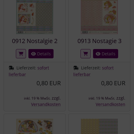
0912 Nostalgie 2
0913 Nostagie 3
Details
Details
Lieferzeit:
sofort
Lieferzeit:
sofort
lieferbar
lieferbar
0,80 EUR
0,80 EUR
zzgl.
zzgl.
inkl. 19 % MwSt.
inkl. 19 % MwSt.
Versandkosten
Versandkosten