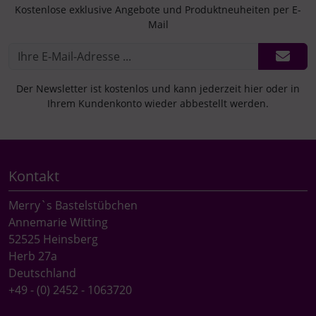
Kostenlose exklusive Angebote und Produktneuheiten per E-
Mail
Der Newsletter ist kostenlos und kann jederzeit hier oder in
Ihrem Kundenkonto wieder abbestellt werden.
Kontakt
Merry`s Bastelstübchen
Annemarie Witting
52525 Heinsberg
Herb 27a
Deutschland
+49 - (0) 2452 - 1063720