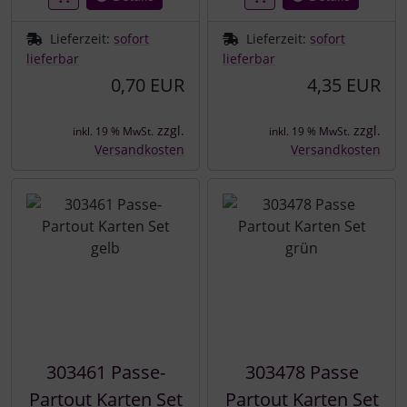
Lieferzeit:
sofort
Lieferzeit:
sofort
lieferbar
lieferbar
0,70 EUR
4,35 EUR
zzgl.
zzgl.
inkl. 19 % MwSt.
inkl. 19 % MwSt.
Versandkosten
Versandkosten
303461 Passe-
303478 Passe
Partout Karten Set
Partout Karten Set