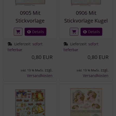
0905 Mit
0906 Mit
Stickvorlage
Stickvorlage Kugel
Details
Details
Lieferzeit:
sofort
Lieferzeit:
sofort
lieferbar
lieferbar
0,80 EUR
0,80 EUR
zzgl.
zzgl.
inkl. 19 % MwSt.
inkl. 19 % MwSt.
Versandkosten
Versandkosten