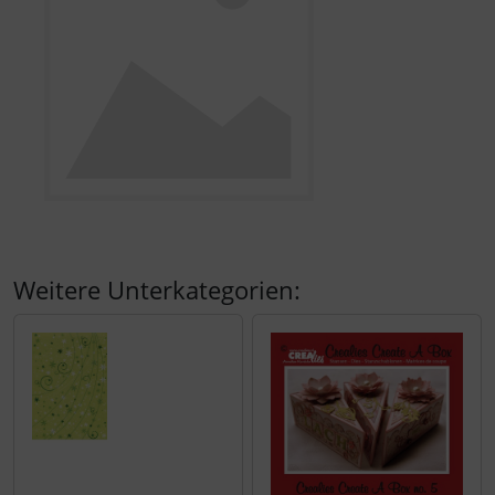
Weitere Unterkategorien: