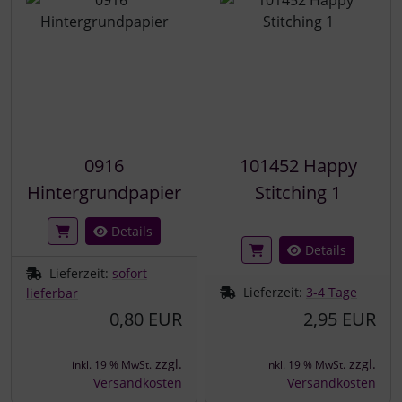
0916
101452 Happy
Hintergrundpapier
Stitching 1
Details
Details
Lieferzeit:
sofort
Lieferzeit:
3-4 Tage
lieferbar
0,80 EUR
2,95 EUR
zzgl.
zzgl.
inkl. 19 % MwSt.
inkl. 19 % MwSt.
Versandkosten
Versandkosten