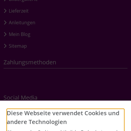
Lieferzeit
Anleitungen
Mein Blog
Sitemap
Zahlungsmethoden
Social Media
Diese Webseite verwendet Cookies und
andere Technologien