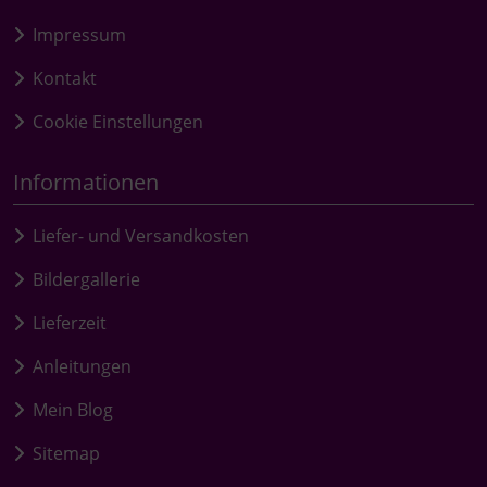
Impressum
Kontakt
Cookie Einstellungen
Informationen
Liefer- und Versandkosten
Bildergallerie
Lieferzeit
Anleitungen
Mein Blog
Sitemap