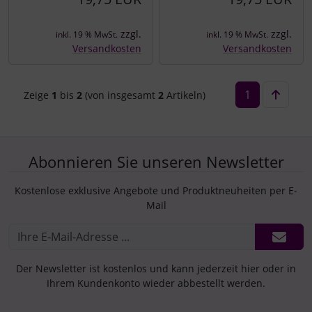
zzgl.
zzgl.
inkl. 19 % MwSt.
inkl. 19 % MwSt.
Versandkosten
Versandkosten
1
Zeige
1
bis
2
(von insgesamt
2
Artikeln)
Abonnieren Sie unseren Newsletter
Kostenlose exklusive Angebote und Produktneuheiten per E-
Mail
Der Newsletter ist kostenlos und kann jederzeit hier oder in
Ihrem Kundenkonto wieder abbestellt werden.