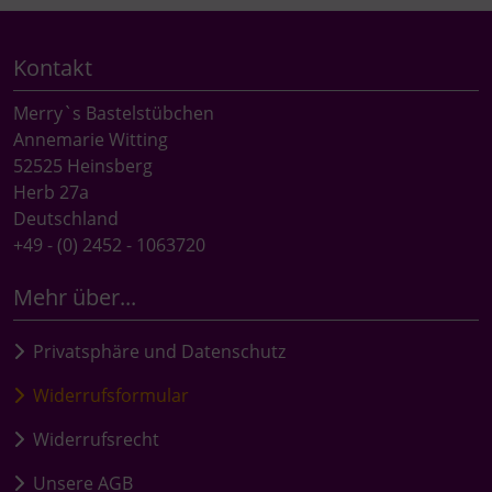
Kontakt
Merry`s Bastelstübchen
Annemarie Witting
52525 Heinsberg
Herb 27a
Deutschland
+49 - (0) 2452 - 1063720
Mehr über...
Privatsphäre und Datenschutz
Widerrufsformular
Widerrufsrecht
Unsere AGB