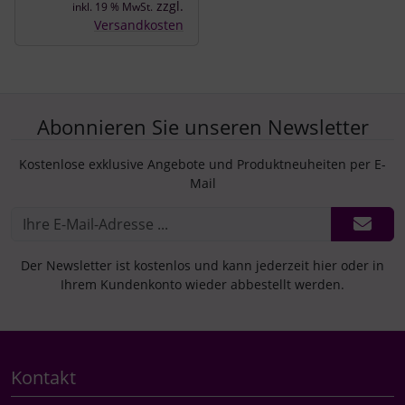
zzgl.
inkl. 19 % MwSt.
Versandkosten
Abonnieren Sie unseren Newsletter
Kostenlose exklusive Angebote und Produktneuheiten per E-
Mail
Der Newsletter ist kostenlos und kann jederzeit hier oder in
Ihrem Kundenkonto wieder abbestellt werden.
Kontakt