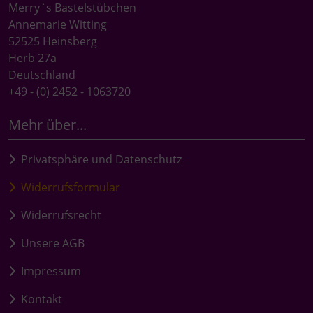
Merry`s Bastelstübchen
Annemarie Witting
52525 Heinsberg
Herb 27a
Deutschland
+49 - (0) 2452 - 1063720
Mehr über...
Privatsphäre und Datenschutz
Widerrufsformular
Widerrufsrecht
Unsere AGB
Impressum
Kontakt