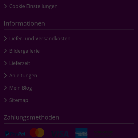
Cookie Einstellungen
Informationen
Liefer- und Versandkosten
Bildergallerie
Lieferzeit
Anleitungen
Mein Blog
Sitemap
Zahlungsmethoden