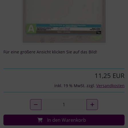
Für eine größere Ansicht klicken Sie auf das Bild!
11,25 EUR
inkl. 19 % MwSt. zzgl.
Versandkosten
In den Warenkorb