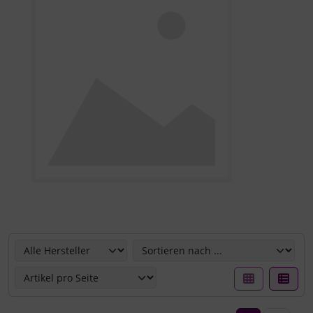
Hier können Sie die nachfolgenden Artikel umsortieren u