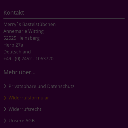
Kontakt
Merry`s Bastelstübchen
Annemarie Witting
52525 Heinsberg
Herb 27a
Deutschland
+49 - (0) 2452 - 1063720
Mehr über...
Privatsphäre und Datenschutz
Widerrufsformular
Widerrufsrecht
Unsere AGB