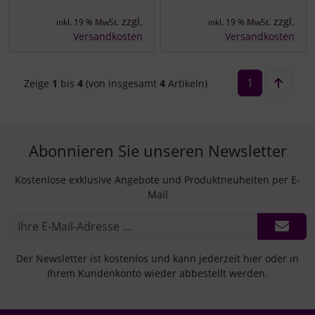
zzgl.
zzgl.
inkl. 19 % MwSt.
inkl. 19 % MwSt.
Versandkosten
Versandkosten
1
Zeige
1
bis
4
(von insgesamt
4
Artikeln)
Abonnieren Sie unseren Newsletter
Kostenlose exklusive Angebote und Produktneuheiten per E-
Mail
Der Newsletter ist kostenlos und kann jederzeit hier oder in
Ihrem Kundenkonto wieder abbestellt werden.