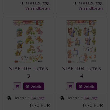
zzgl.
zzgl.
inkl. 19 % MwSt.
inkl. 19 % MwSt.
Versandkosten
Versandkosten
STAPTT03 Tuttels
STAPTT04 Tuttels
3
4
Details
Details
Lieferzeit:
3-4 Tage
Lieferzeit:
3-4 Tage
0,70 EUR
0,70 EUR