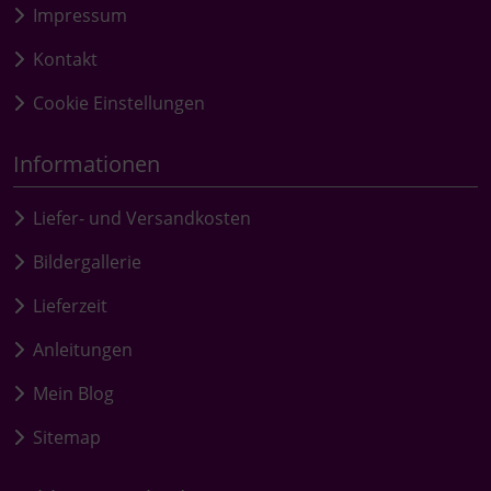
Impressum
Kontakt
Cookie Einstellungen
Informationen
Liefer- und Versandkosten
Bildergallerie
Lieferzeit
Anleitungen
Mein Blog
Sitemap