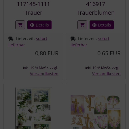
117145-1111
416917
Trauer
Trauerblumen
Details
Details
Lieferzeit:
sofort
Lieferzeit:
sofort
lieferbar
lieferbar
0,80 EUR
0,65 EUR
zzgl.
zzgl.
inkl. 19 % MwSt.
inkl. 19 % MwSt.
Versandkosten
Versandkosten