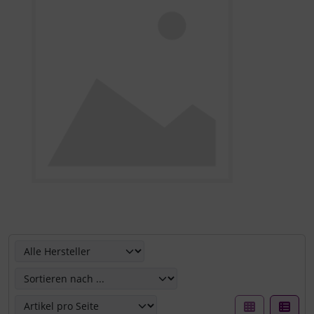
Hier können Sie die nachfolgenden Artikel umsortieren u