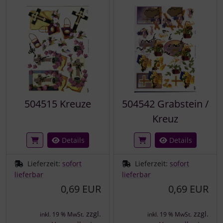
504515 Kreuze
504542 Grabstein /
Kreuz
Details
Details
Lieferzeit:
sofort
Lieferzeit:
sofort
lieferbar
lieferbar
0,69 EUR
0,69 EUR
zzgl.
zzgl.
inkl. 19 % MwSt.
inkl. 19 % MwSt.