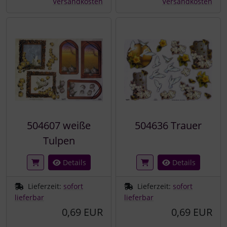
Versandkosten
Versandkosten
504607 weiße
504636 Trauer
Tulpen
Details
Details
Lieferzeit:
sofort
Lieferzeit:
sofort
lieferbar
lieferbar
0,69 EUR
0,69 EUR