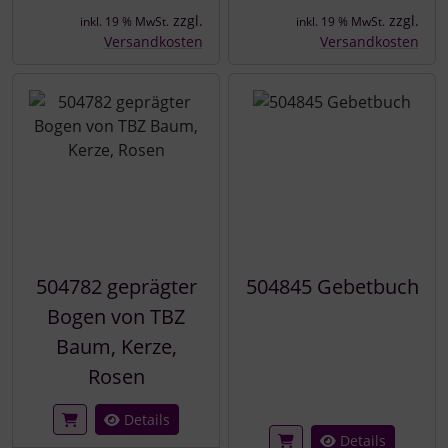
zzgl.
zzgl.
inkl. 19 % MwSt.
inkl. 19 % MwSt.
Versandkosten
Versandkosten
504782 geprägter
504845 Gebetbuch
Bogen von TBZ
Baum, Kerze,
Rosen
Details
Details