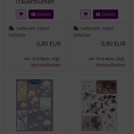
Trauerblumen
Details
Details
Lieferzeit:
sofort
Lieferzeit:
sofort
lieferbar
lieferbar
0,80 EUR
0,80 EUR
zzgl.
zzgl.
inkl. 19 % MwSt.
inkl. 19 % MwSt.
Versandkosten
Versandkosten