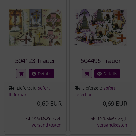
504123 Trauer
504496 Trauer
Details
Details
Lieferzeit:
sofort
Lieferzeit:
sofort
lieferbar
lieferbar
0,69 EUR
0,69 EUR
zzgl.
zzgl.
inkl. 19 % MwSt.
inkl. 19 % MwSt.
Versandkosten
Versandkosten