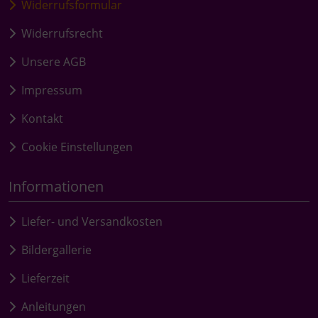
Widerrufsformular
Widerrufsrecht
Unsere AGB
Impressum
Kontakt
Cookie Einstellungen
Informationen
Liefer- und Versandkosten
Bildergallerie
Lieferzeit
Anleitungen