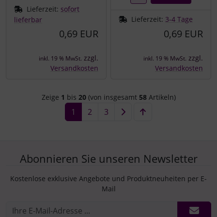
Lieferzeit:
sofort
Lieferzeit:
3-4 Tage
lieferbar
0,69 EUR
0,69 EUR
zzgl.
zzgl.
inkl. 19 % MwSt.
inkl. 19 % MwSt.
Versandkosten
Versandkosten
Zeige
1
bis
20
(von insgesamt
58
Artikeln)
1
2
3
Abonnieren Sie unseren Newsletter
Kostenlose exklusive Angebote und Produktneuheiten per E-
Mail