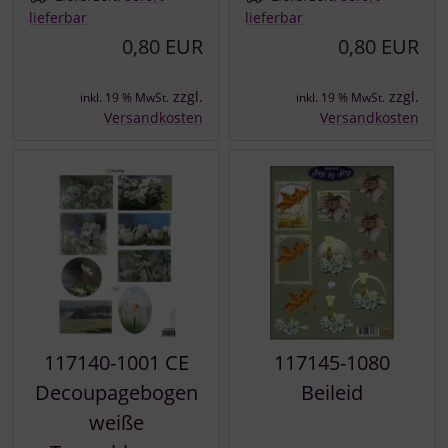
lieferbar
lieferbar
0,80 EUR
0,80 EUR
zzgl.
zzgl.
inkl. 19 % MwSt.
inkl. 19 % MwSt.
Versandkosten
Versandkosten
117140-1001 CE
117145-1080
Decoupagebogen
Beileid
weiße