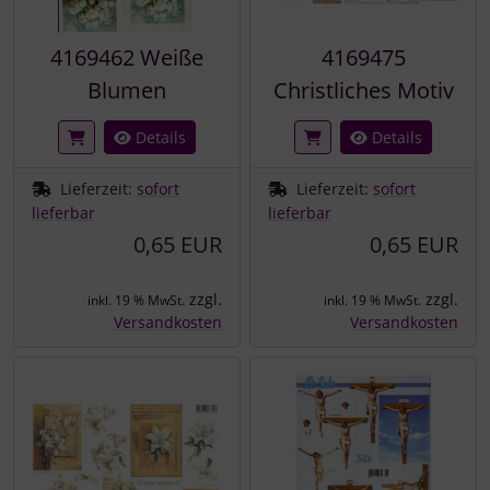
4169462 Weiße
4169475
Blumen
Christliches Motiv
Details
Details
Lieferzeit:
sofort
Lieferzeit:
sofort
lieferbar
lieferbar
0,65 EUR
0,65 EUR
zzgl.
zzgl.
inkl. 19 % MwSt.
inkl. 19 % MwSt.
Versandkosten
Versandkosten