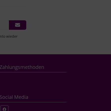
onto wieder
Zahlungsmethoden
Social Media