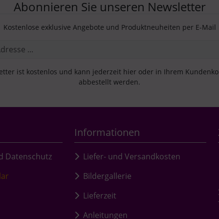
Abonnieren Sie unseren Newsletter
Kostenlose exklusive Angebote und Produktneuheiten per E-Mail
tter ist kostenlos und kann jederzeit hier oder in Ihrem Kundenk
abbestellt werden.
Informationen
d Datenschutz
Liefer- und Versandkosten
lar
Bildergallerie
Lieferzeit
Anleitungen