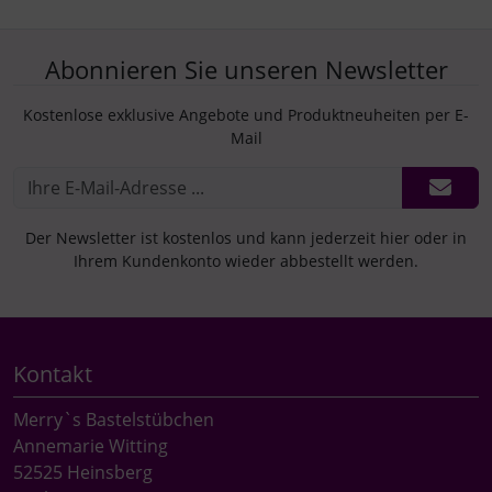
Abonnieren Sie unseren Newsletter
Kostenlose exklusive Angebote und Produktneuheiten per E-
Mail
Der Newsletter ist kostenlos und kann jederzeit hier oder in
Ihrem Kundenkonto wieder abbestellt werden.
Kontakt
Merry`s Bastelstübchen
Annemarie Witting
52525 Heinsberg