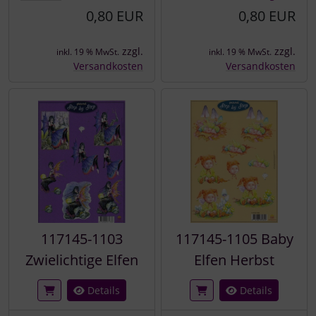
0,80 EUR
0,80 EUR
zzgl.
zzgl.
inkl. 19 % MwSt.
inkl. 19 % MwSt.
Versandkosten
Versandkosten
117145-1103
117145-1105 Baby
Zwielichtige Elfen
Elfen Herbst
Details
Details