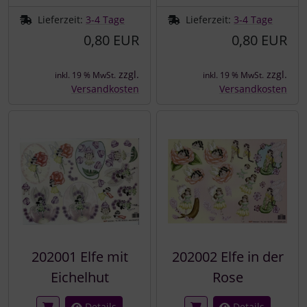
Lieferzeit:
3-4 Tage
Lieferzeit:
3-4 Tage
0,80 EUR
0,80 EUR
zzgl.
zzgl.
inkl. 19 % MwSt.
inkl. 19 % MwSt.
Versandkosten
Versandkosten
202001 Elfe mit
202002 Elfe in der
Eichelhut
Rose
Details
Details