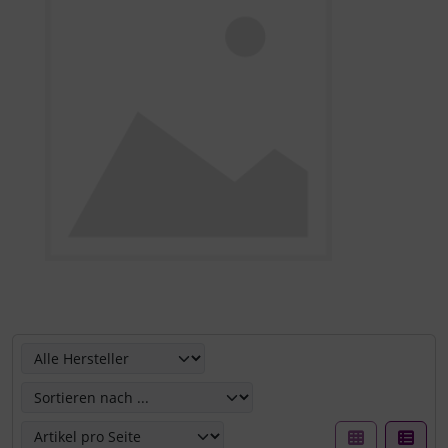
Hier können Sie die nachfolgenden Artikel umsortieren u