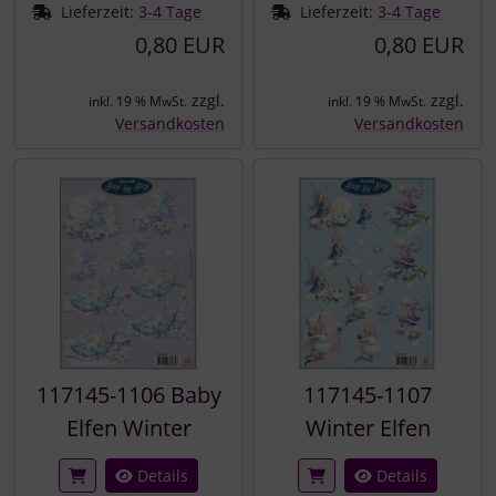
Lieferzeit:
3-4 Tage
Lieferzeit:
3-4 Tage
0,80 EUR
0,80 EUR
zzgl.
zzgl.
inkl. 19 % MwSt.
inkl. 19 % MwSt.
Versandkosten
Versandkosten
117145-1106 Baby
117145-1107
Elfen Winter
Winter Elfen
Details
Details