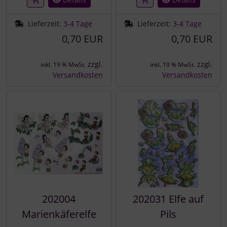
Lieferzeit:
3-4 Tage
Lieferzeit:
3-4 Tage
0,70 EUR
0,70 EUR
zzgl.
zzgl.
inkl. 19 % MwSt.
inkl. 19 % MwSt.
Versandkosten
Versandkosten
202004
202031 Elfe auf
Marienkäferelfe
Pils