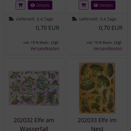
Details
Details
Lieferzeit:
3-4 Tage
Lieferzeit:
3-4 Tage
0,70 EUR
0,70 EUR
zzgl.
zzgl.
inkl. 19 % MwSt.
inkl. 19 % MwSt.
Versandkosten
Versandkosten
202032 Elfe am
202033 Elfe im
Wasserfall
Nest