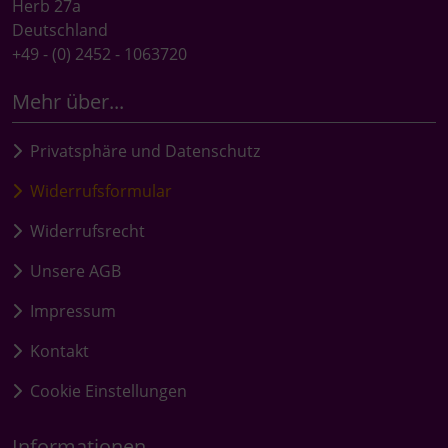
Herb 27a
Deutschland
+49 - (0) 2452 - 1063720
Mehr über...
Privatsphäre und Datenschutz
Widerrufsformular
Widerrufsrecht
Unsere AGB
Impressum
Kontakt
Cookie Einstellungen
Informationen