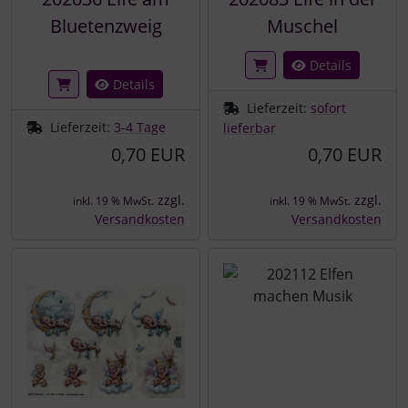
Bluetenzweig
Muschel
Details
Details
Lieferzeit:
sofort
Lieferzeit:
3-4 Tage
lieferbar
0,70 EUR
0,70 EUR
zzgl.
zzgl.
inkl. 19 % MwSt.
inkl. 19 % MwSt.
Versandkosten
Versandkosten