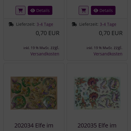
Details
Details
Lieferzeit:
3-4 Tage
Lieferzeit:
3-4 Tage
0,70 EUR
0,70 EUR
zzgl.
zzgl.
inkl. 19 % MwSt.
inkl. 19 % MwSt.
Versandkosten
Versandkosten
202034 Elfe im
202035 Elfe im