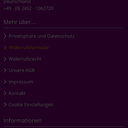
Deutschland
+49 - (0) 2452 - 1063720
Mehr über...
Privatsphäre und Datenschutz
Widerrufsformular
Widerrufsrecht
Unsere AGB
Impressum
Kontakt
Cookie Einstellungen
Informationen