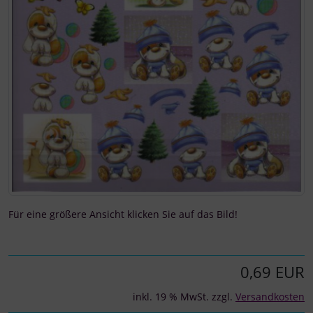
Für eine größere Ansicht klicken Sie auf das Bild!
0,69 EUR
inkl. 19 % MwSt. zzgl.
Versandkosten