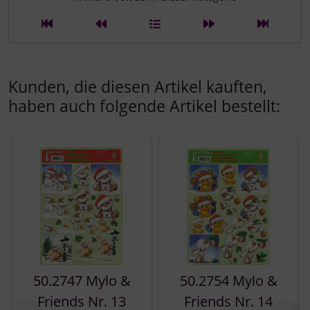
Kunden, die diesen Artikel kauften,
haben auch folgende Artikel bestellt:
Es folgt ein Produktslider - navigieren Sie mit der Tab-Tast
50.2747 Mylo &
50.2754 Mylo &
Friends Nr. 13
Friends Nr. 14