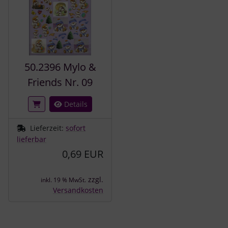
50.2396 Mylo &
Friends Nr. 09
Details
Lieferzeit:
sofort
lieferbar
0,69 EUR
zzgl.
inkl. 19 % MwSt.
Versandkosten