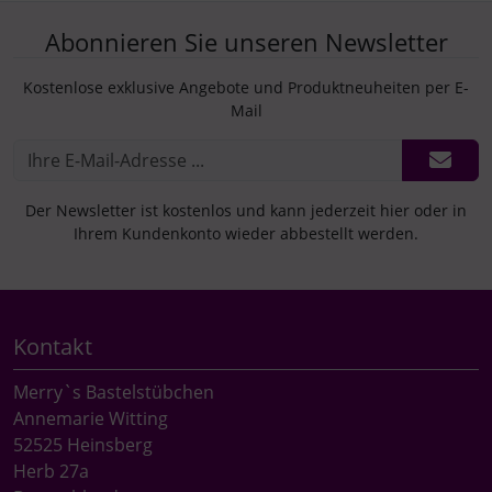
Abonnieren Sie unseren Newsletter
Kostenlose exklusive Angebote und Produktneuheiten per E-
Mail
Der Newsletter ist kostenlos und kann jederzeit hier oder in
Ihrem Kundenkonto wieder abbestellt werden.
Kontakt
Merry`s Bastelstübchen
Annemarie Witting
52525 Heinsberg
Herb 27a