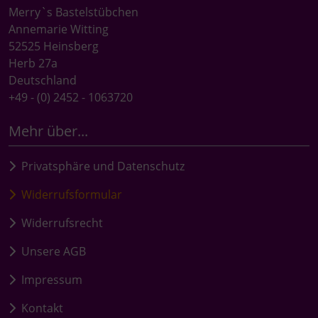
Merry`s Bastelstübchen
Annemarie Witting
52525 Heinsberg
Herb 27a
Deutschland
+49 - (0) 2452 - 1063720
Mehr über...
Privatsphäre und Datenschutz
Widerrufsformular
Widerrufsrecht
Unsere AGB
Impressum
Kontakt