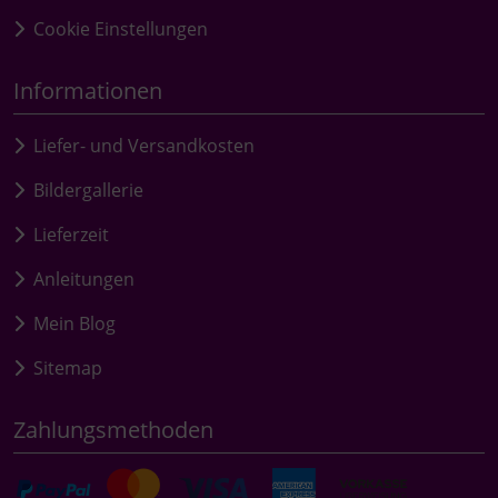
Cookie Einstellungen
Informationen
Liefer- und Versandkosten
Bildergallerie
Lieferzeit
Anleitungen
Mein Blog
Sitemap
Zahlungsmethoden