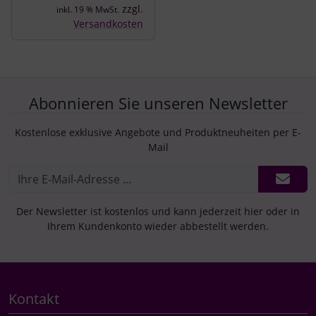
zzgl.
inkl. 19 % MwSt.
Versandkosten
Abonnieren Sie unseren Newsletter
Kostenlose exklusive Angebote und Produktneuheiten per E-
Mail
Der Newsletter ist kostenlos und kann jederzeit hier oder in
Ihrem Kundenkonto wieder abbestellt werden.
Kontakt