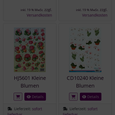
zzgl.
zzgl.
inkl. 19 % MwSt.
inkl. 19 % MwSt.
Versandkosten
Versandkosten
HJ5601 Kleine
CD10240 Kleine
Blumen
Blumen
Details
Details
Lieferzeit:
sofort
Lieferzeit:
sofort
lieferbar
lieferbar