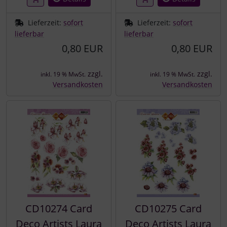
Lieferzeit:
sofort
Lieferzeit:
sofort
lieferbar
lieferbar
0,80 EUR
0,80 EUR
zzgl.
zzgl.
inkl. 19 % MwSt.
inkl. 19 % MwSt.
Versandkosten
Versandkosten
CD10274 Card
CD10275 Card
Deco Artists Laura
Deco Artists Laura