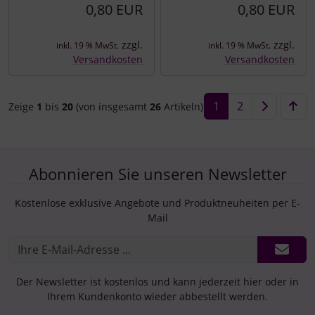
0,80 EUR
0,80 EUR
zzgl.
zzgl.
inkl. 19 % MwSt.
inkl. 19 % MwSt.
Versandkosten
Versandkosten
1
2
Zeige
1
bis
20
(von insgesamt
26
Artikeln)
Abonnieren Sie unseren Newsletter
Kostenlose exklusive Angebote und Produktneuheiten per E-
Mail
Der Newsletter ist kostenlos und kann jederzeit hier oder in
Ihrem Kundenkonto wieder abbestellt werden.