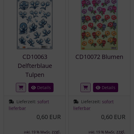
CD10063
CD10072 Blumen
Delfterblaue
Tulpen
Details
Details
Lieferzeit:
sofort
Lieferzeit:
sofort
lieferbar
lieferbar
0,60 EUR
0,60 EUR
zzgl.
zzgl.
inkl. 19 % MwSt.
inkl. 19 % MwSt.