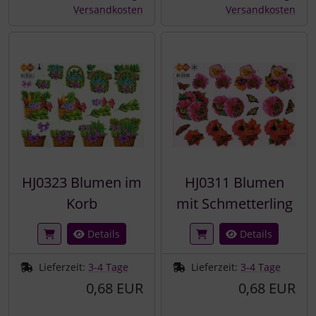
Versandkosten
Versandkosten
HJ0323 Blumen im
HJ0311 Blumen
Korb
mit Schmetterling
Details
Details
Lieferzeit:
3-4 Tage
Lieferzeit:
3-4 Tage
0,68 EUR
0,68 EUR