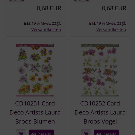
0,68 EUR
0,68 EUR
zzgl.
zzgl.
inkl. 19 % MwSt.
inkl. 19 % MwSt.
Versandkosten
Versandkosten
CD10251 Card
CD10252 Card
Deco Artists Laura
Deco Artists Laura
Broos Blumen
Broos Vogel
Details
Details