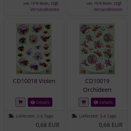
zzgl.
zzgl.
inkl. 19 % MwSt.
inkl. 19 % MwSt.
Versandkosten
Versandkosten
CD10018 Violen
CD10019
Orchideen
Details
Details
Lieferzeit:
3-4 Tage
Lieferzeit:
3-4 Tage
0,68 EUR
0,68 EUR