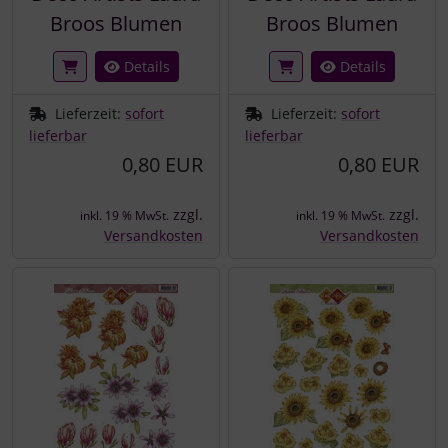
Broos Blumen
Broos Blumen
Details
Details
Lieferzeit:
sofort
Lieferzeit:
sofort
lieferbar
lieferbar
0,80 EUR
0,80 EUR
zzgl.
zzgl.
inkl. 19 % MwSt.
inkl. 19 % MwSt.
Versandkosten
Versandkosten