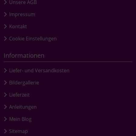
Unsere AGB
Impressum
Kontakt
Cookie Einstellungen
Informationen
Liefer- und Versandkosten
Bildergallerie
Lieferzeit
Anleitungen
Mein Blog
Sitemap