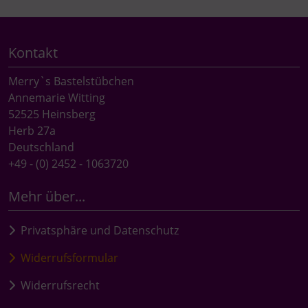
Kontakt
Merry`s Bastelstübchen
Annemarie Witting
52525 Heinsberg
Herb 27a
Deutschland
+49 - (0) 2452 - 1063720
Mehr über...
Privatsphäre und Datenschutz
Widerrufsformular
Widerrufsrecht