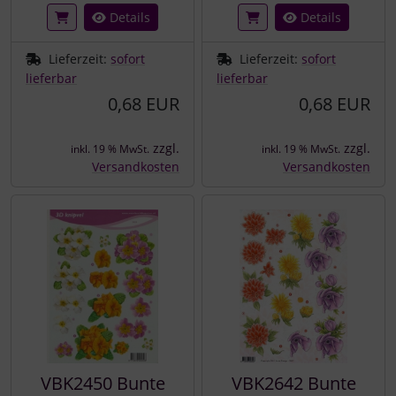
Details
Details
Lieferzeit:
sofort
Lieferzeit:
sofort
lieferbar
lieferbar
0,68 EUR
0,68 EUR
zzgl.
zzgl.
inkl. 19 % MwSt.
inkl. 19 % MwSt.
Versandkosten
Versandkosten
VBK2450 Bunte
VBK2642 Bunte