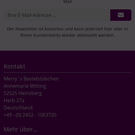
Mail
Der Newsletter ist kostenlos und kann jederzeit hier oder in
Ihrem Kundenkonto wieder abbestellt werden.
Kontakt
Merry`s Bastelstübchen
Annemarie Witting
52525 Heinsberg
Herb 27a
Deutschland
+49 - (0) 2452 - 1063720
Mehr über...