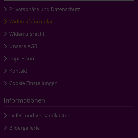
Privatsphäre und Datenschutz
Widerrufsformular
Widerrufsrecht
Unsere AGB
Impressum
Kontakt
Cookie Einstellungen
Informationen
Liefer- und Versandkosten
Bildergallerie