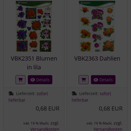
VBK2351 Blumen
VBK2363 Dahlien
in lila
Details
Details
Lieferzeit:
sofort
Lieferzeit:
sofort
lieferbar
lieferbar
0,68 EUR
0,68 EUR
zzgl.
zzgl.
inkl. 19 % MwSt.
inkl. 19 % MwSt.
Versandkosten
Versandkosten