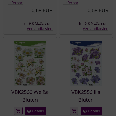
lieferbar
lieferbar
0,68 EUR
0,68 EUR
zzgl.
zzgl.
inkl. 19 % MwSt.
inkl. 19 % MwSt.
Versandkosten
Versandkosten
VBK2560 Weiße
VBK2556 lila
Blüten
Blüten
Details
Details