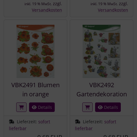
zzgl.
zzgl.
inkl. 19 % MwSt.
inkl. 19 % MwSt.
Versandkosten
Versandkosten
VBK2491 Blumen
VBK2492
in orange
Gartendekoration
Details
Details
Lieferzeit:
sofort
Lieferzeit:
sofort
lieferbar
lieferbar