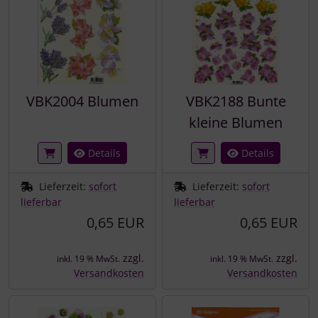
VBK2004 Blumen
VBK2188 Bunte
kleine Blumen
Details
Details
Lieferzeit:
sofort
Lieferzeit:
sofort
lieferbar
lieferbar
0,65 EUR
0,65 EUR
zzgl.
zzgl.
inkl. 19 % MwSt.
inkl. 19 % MwSt.
Versandkosten
Versandkosten