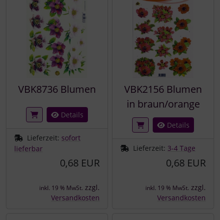
VBK8736 Blumen
VBK2156 Blumen
in braun/orange
Details
Details
Lieferzeit:
sofort
Lieferzeit:
3-4 Tage
lieferbar
0,68 EUR
0,68 EUR
zzgl.
zzgl.
inkl. 19 % MwSt.
inkl. 19 % MwSt.
Versandkosten
Versandkosten