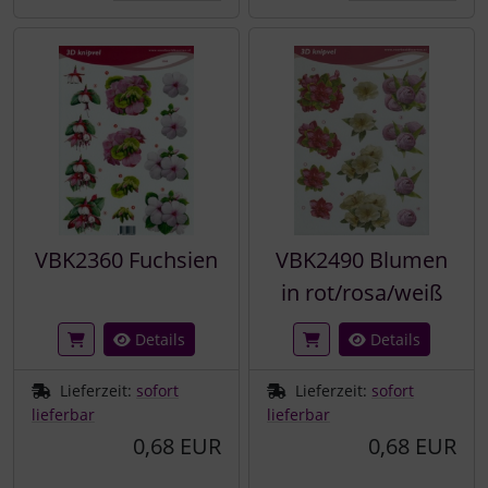
VBK2360 Fuchsien
VBK2490 Blumen
in rot/rosa/weiß
Details
Details
Lieferzeit:
sofort
Lieferzeit:
sofort
lieferbar
lieferbar
0,68 EUR
0,68 EUR