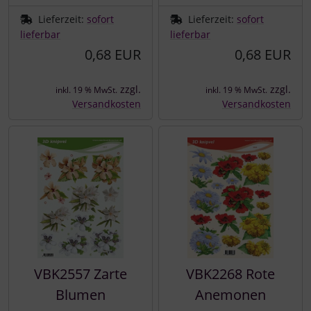
Lieferzeit:
sofort
Lieferzeit:
sofort
lieferbar
lieferbar
0,68 EUR
0,68 EUR
zzgl.
zzgl.
inkl. 19 % MwSt.
inkl. 19 % MwSt.
Versandkosten
Versandkosten
VBK2557 Zarte
VBK2268 Rote
Blumen
Anemonen