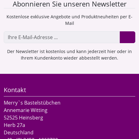
Abonnieren Sie unseren Newsletter
Kostenlose exklusive Angebote und Produktneuheiten per E-
Mail
Der Newsletter ist kostenlos und kann jederzeit hier oder in
Ihrem Kundenkonto wieder abbestellt werden.
Kontakt
Merry`s Bastelstübchen
Annemarie Witting
52525 Heinsberg
Herb 27a
Deutschland