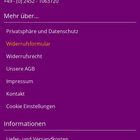
+49 - (0) 2452 - 1063720
Mehr über...
Privatsphäre und Datenschutz
Widerrufsformular
Widerrufsrecht
Unsere AGB
Impressum
Kontakt
Cookie Einstellungen
Informationen
Liefer- und Versandkosten