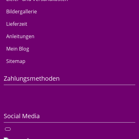
Bildergallerie
Lieferzeit
Anleitungen
Mein Blog
Sitemap
Zahlungsmethoden
Social Media