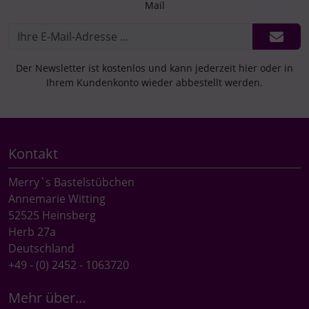
Mail
Der Newsletter ist kostenlos und kann jederzeit hier oder in
Ihrem Kundenkonto wieder abbestellt werden.
Kontakt
Merry`s Bastelstübchen
Annemarie Witting
52525 Heinsberg
Herb 27a
Deutschland
+49 - (0) 2452 - 1063720
Mehr über...