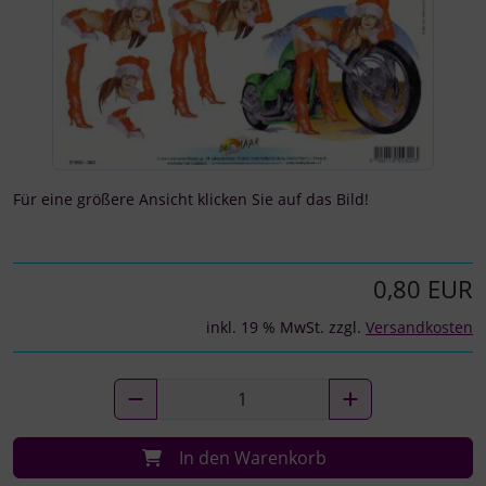
Für eine größere Ansicht klicken Sie auf das Bild!
0,80 EUR
inkl. 19 % MwSt. zzgl.
Versandkosten
In den Warenkorb