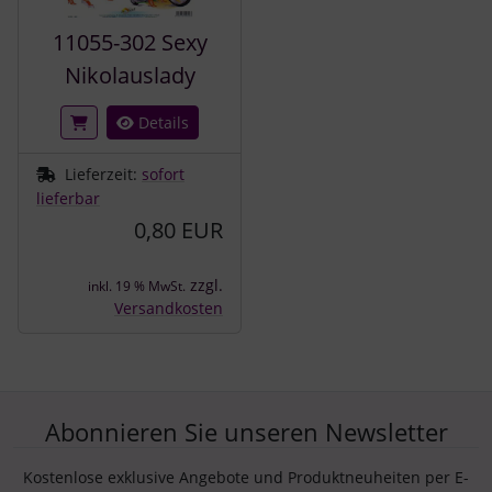
11055-302 Sexy
Nikolauslady
Details
Lieferzeit:
sofort
lieferbar
0,80 EUR
zzgl.
inkl. 19 % MwSt.
Versandkosten
Abonnieren Sie unseren Newsletter
Kostenlose exklusive Angebote und Produktneuheiten per E-