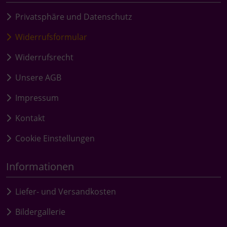
Privatsphäre und Datenschutz
Widerrufsformular
Widerrufsrecht
Unsere AGB
Impressum
Kontakt
Cookie Einstellungen
Informationen
Liefer- und Versandkosten
Bildergallerie