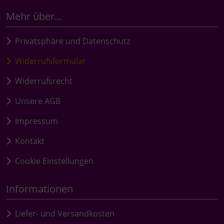
Mehr über...
Privatsphäre und Datenschutz
Widerrufsformular
Widerrufsrecht
Unsere AGB
Impressum
Kontakt
Cookie Einstellungen
Informationen
Liefer- und Versandkosten