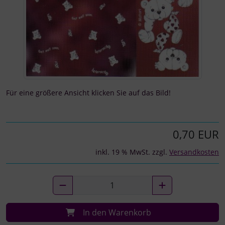
Für eine größere Ansicht klicken Sie auf das Bild!
0,70 EUR
inkl. 19 % MwSt. zzgl.
Versandkosten
In den Warenkorb