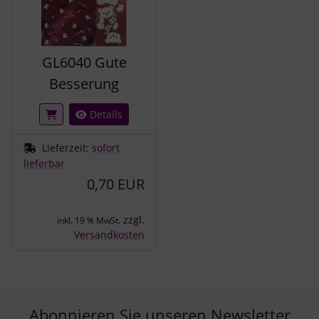
GL6040 Gute
Besserung
Details
Lieferzeit:
sofort
lieferbar
0,70 EUR
zzgl.
inkl. 19 % MwSt.
Versandkosten
Abonnieren Sie unseren Newsletter