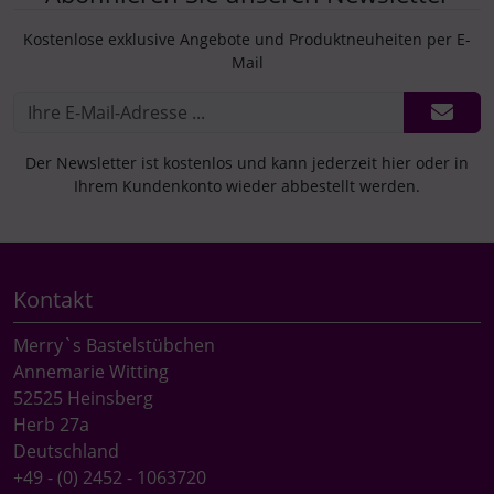
Kostenlose exklusive Angebote und Produktneuheiten per E-
Mail
Der Newsletter ist kostenlos und kann jederzeit hier oder in
Ihrem Kundenkonto wieder abbestellt werden.
Kontakt
Merry`s Bastelstübchen
Annemarie Witting
52525 Heinsberg
Herb 27a
Deutschland
+49 - (0) 2452 - 1063720