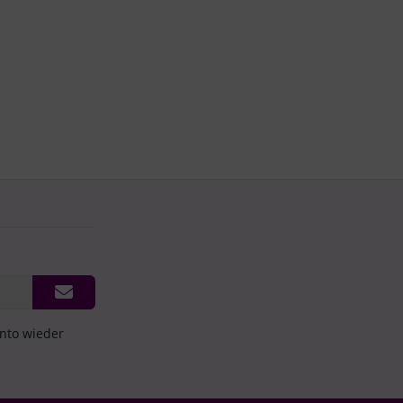
onto wieder