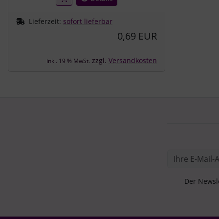
Lieferzeit:
sofort lieferbar
0,69 EUR
zzgl.
Versandkosten
inkl. 19 % MwSt.
Der Newsle