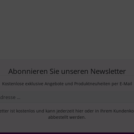
Abonnieren Sie unseren Newsletter
Kostenlose exklusive Angebote und Produktneuheiten per E-Mail
tter ist kostenlos und kann jederzeit hier oder in Ihrem Kundenk
abbestellt werden.