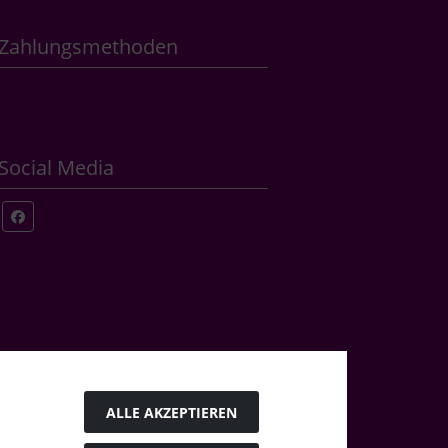
Zahlungsmethoden
Social Media
ALLE AKZEPTIEREN