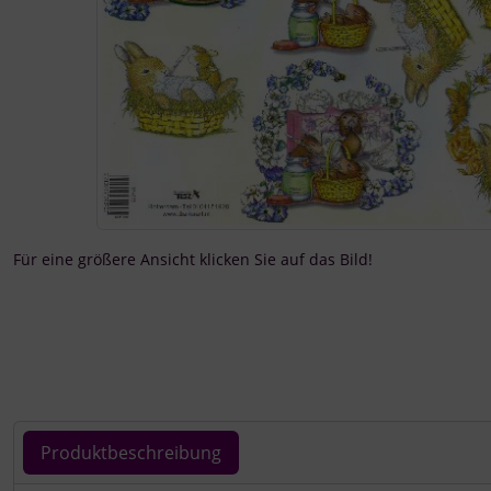
Für eine größere Ansicht klicken Sie auf das Bild!
Produktbeschreibung