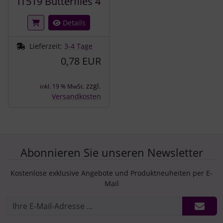
IT519 Butterflies 4
Details
Lieferzeit:
3-4 Tage
0,78 EUR
zzgl.
inkl. 19 % MwSt.
Versandkosten
Abonnieren Sie unseren Newsletter
Kostenlose exklusive Angebote und Produktneuheiten per E-
Mail