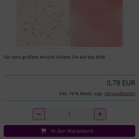
Für eine größere Ansicht klicken Sie auf das Bild!
0,78 EUR
inkl. 19 % MwSt. zzgl.
Versandkosten
In den Warenkorb