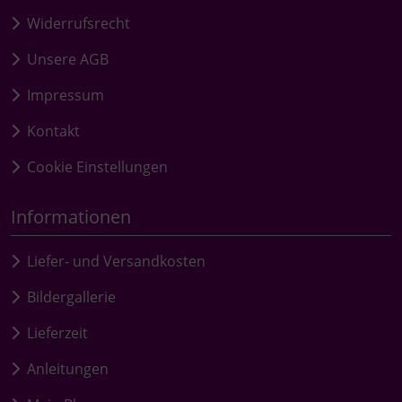
Widerrufsrecht
Unsere AGB
Impressum
Kontakt
Cookie Einstellungen
Informationen
Liefer- und Versandkosten
Bildergallerie
Lieferzeit
Anleitungen