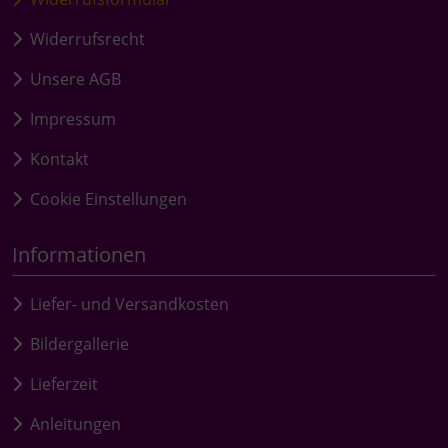
Widerrufsrecht
Unsere AGB
Impressum
Kontakt
Cookie Einstellungen
Informationen
Liefer- und Versandkosten
Bildergallerie
Lieferzeit
Anleitungen