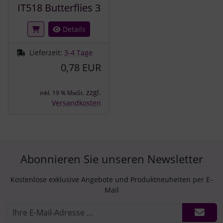
IT518 Butterflies 3
Details
Lieferzeit:
3-4 Tage
0,78 EUR
zzgl.
inkl. 19 % MwSt.
Versandkosten
Abonnieren Sie unseren Newsletter
Kostenlose exklusive Angebote und Produktneuheiten per E-
Mail