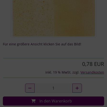
Für eine größere Ansicht klicken Sie auf das Bild!
0,78 EUR
inkl. 19 % MwSt. zzgl.
Versandkosten
In den Warenkorb