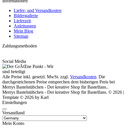
Informationen
Liefer- und Versandkosten
Bildergallerie
Lieferzeit
Anleitungen
Mein Blog
Sitemap
Zahlungsmethoden
Social Media
Alle Preise inkl. gesetzl. MwSt. zzgl.
Versandkosten
. Die
durchgestrichenen Preise entsprechen dem bisherigen Preis bei
Merrys Bastelstübchen - Der kreative Shop für Bastelfans..
Merrys Bastelstübchen - Der kreative Shop für Bastelfans. © 2026 |
Template © 2026 by Karl
Einstellungen
Versandland
Mein Konto