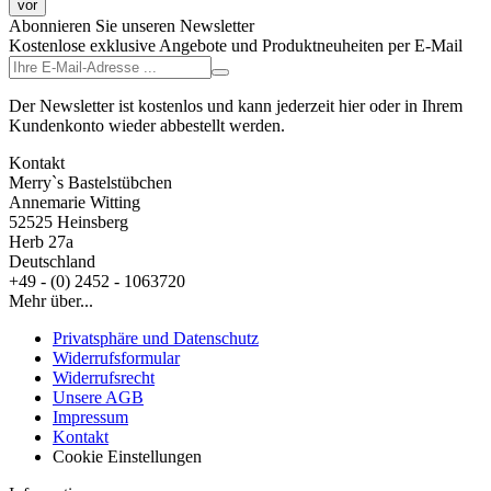
vor
Abonnieren Sie unseren Newsletter
Kostenlose exklusive Angebote und Produktneuheiten per E-Mail
Der Newsletter ist kostenlos und kann jederzeit hier oder in Ihrem
Kundenkonto wieder abbestellt werden.
Kontakt
Merry`s Bastelstübchen
Annemarie Witting
52525 Heinsberg
Herb 27a
Deutschland
+49 - (0) 2452 - 1063720
Mehr über...
Privatsphäre und Datenschutz
Widerrufsformular
Widerrufsrecht
Unsere AGB
Impressum
Kontakt
Cookie Einstellungen