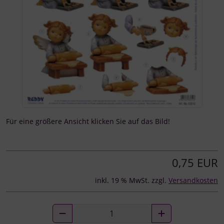
Für eine größere Ansicht klicken Sie auf das Bild!
0,75 EUR
inkl. 19 % MwSt. zzgl.
Versandkosten