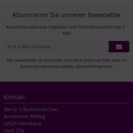
Abonnieren Sie unseren Newsletter
Kostenlose exklusive Angebote und Produktneuheiten per E-
Mail
Der Newsletter ist kostenlos und kann jederzeit hier oder in
Ihrem Kundenkonto wieder abbestellt werden.
Kontakt
Merry`s Bastelstübchen
Annemarie Witting
52525 Heinsberg
Herb 27a