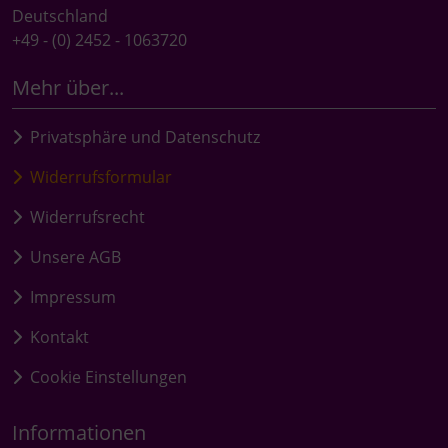
Deutschland
+49 - (0) 2452 - 1063720
Mehr über...
Privatsphäre und Datenschutz
Widerrufsformular
Widerrufsrecht
Unsere AGB
Impressum
Kontakt
Cookie Einstellungen
Informationen