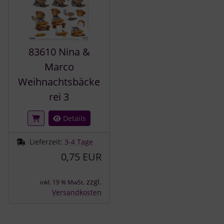
83610 Nina &
Marco
Weihnachtsbäcke
rei 3
Details
Lieferzeit:
3-4 Tage
0,75 EUR
zzgl.
inkl. 19 % MwSt.
Versandkosten