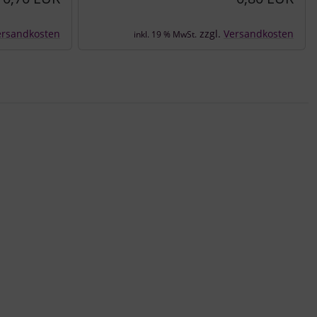
ersandkosten
zzgl.
Versandkosten
inkl. 19 % MwSt.