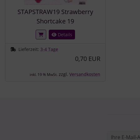
STAPSTRAW19 Strawberry
Shortcake 19
Details
Lieferzeit:
3-4 Tage
0,70 EUR
zzgl.
Versandkosten
inkl. 19 % MwSt.