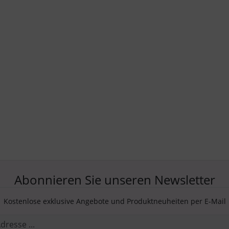
Abonnieren Sie unseren Newsletter
Kostenlose exklusive Angebote und Produktneuheiten per E-Mail