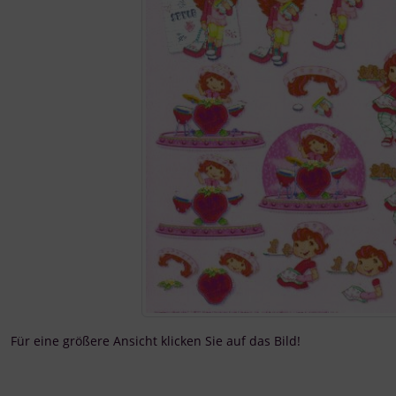
Für eine größere Ansicht klicken Sie auf das Bild!