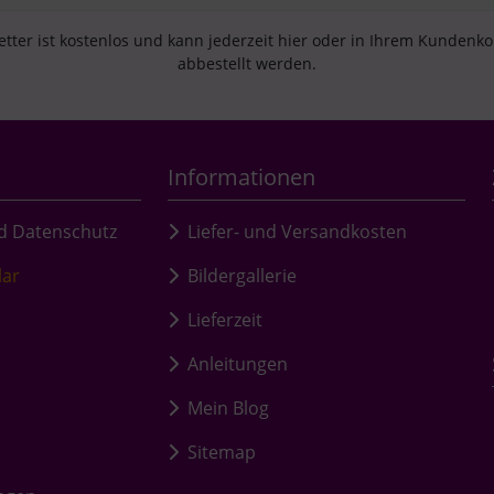
tter ist kostenlos und kann jederzeit hier oder in Ihrem Kundenk
abbestellt werden.
Informationen
d Datenschutz
Liefer- und Versandkosten
lar
Bildergallerie
Lieferzeit
Anleitungen
Mein Blog
Sitemap