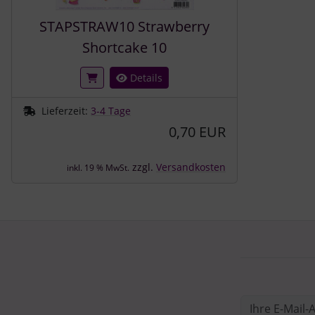
STAPSTRAW10 Strawberry
Shortcake 10
Details
Lieferzeit:
3-4 Tage
0,70 EUR
zzgl.
Versandkosten
inkl. 19 % MwSt.