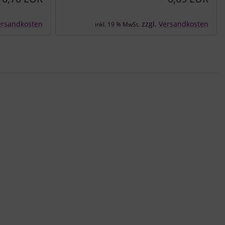
ersandkosten
zzgl.
Versandkosten
inkl. 19 % MwSt.