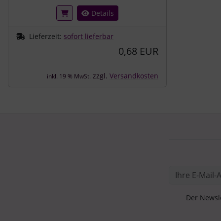
Details
Lieferzeit:
sofort lieferbar
0,68 EUR
zzgl.
Versandkosten
inkl. 19 % MwSt.
Der Newsle