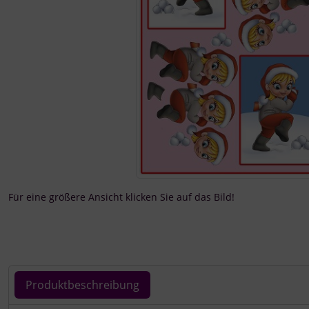
Für eine größere Ansicht klicken Sie auf das Bild!
Produktbeschreibung