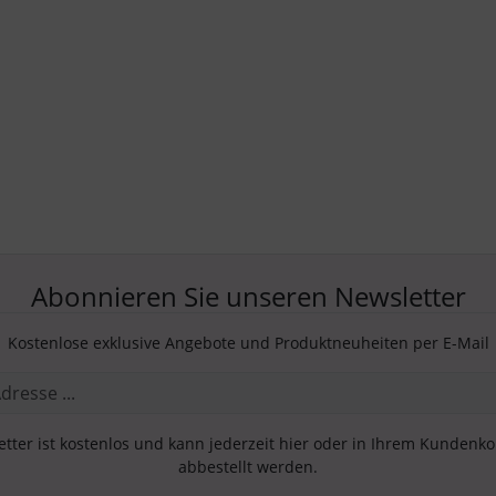
Abonnieren Sie unseren Newsletter
Kostenlose exklusive Angebote und Produktneuheiten per E-Mail
tter ist kostenlos und kann jederzeit hier oder in Ihrem Kundenk
abbestellt werden.