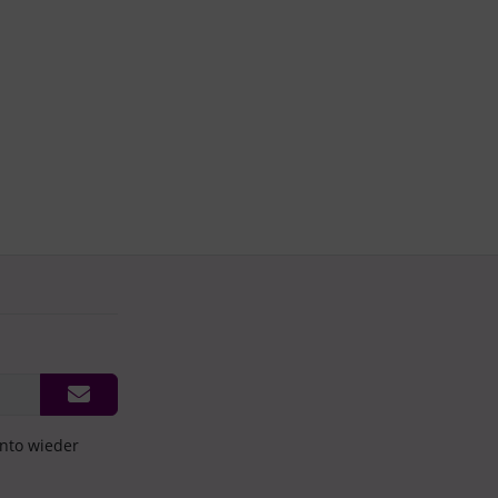
onto wieder