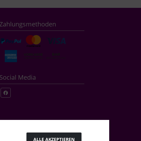
Zahlungsmethoden
Social Media
ALLE AKZEPTIEREN