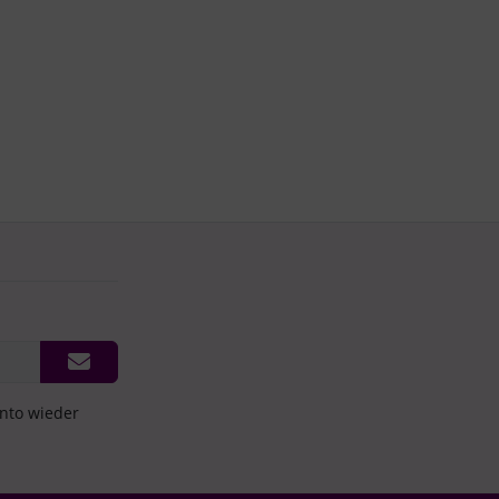
onto wieder