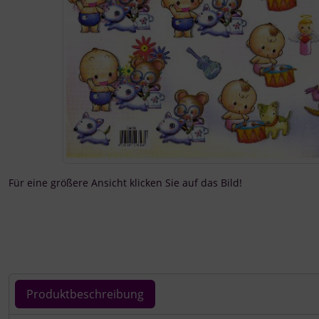
Für eine größere Ansicht klicken Sie auf das Bild!
Produktbeschreibung