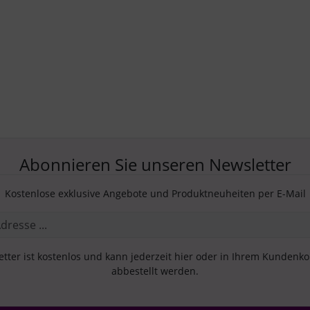
Abonnieren Sie unseren Newsletter
Kostenlose exklusive Angebote und Produktneuheiten per E-Mail
tter ist kostenlos und kann jederzeit hier oder in Ihrem Kundenk
abbestellt werden.