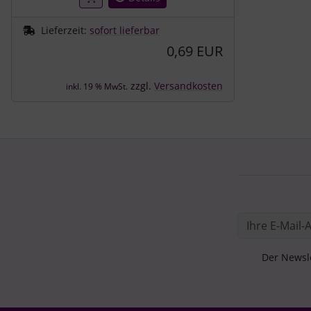
Lieferzeit:
sofort lieferbar
0,69 EUR
zzgl.
Versandkosten
inkl. 19 % MwSt.
Der Newsle