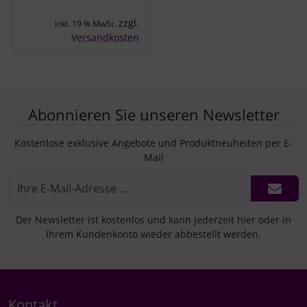
zzgl.
inkl. 19 % MwSt.
Versandkosten
Abonnieren Sie unseren Newsletter
Kostenlose exklusive Angebote und Produktneuheiten per E-
Mail
Der Newsletter ist kostenlos und kann jederzeit hier oder in
Ihrem Kundenkonto wieder abbestellt werden.
Kontakt