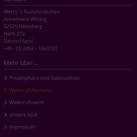
Merry`s Bastelstübchen
Annemarie Witting
52525 Heinsberg
Herb 27a
Deutschland
+49 - (0) 2452 - 1063720
Mehr über...
Privatsphäre und Datenschutz
Widerrufsformular
Widerrufsrecht
Unsere AGB
Impressum