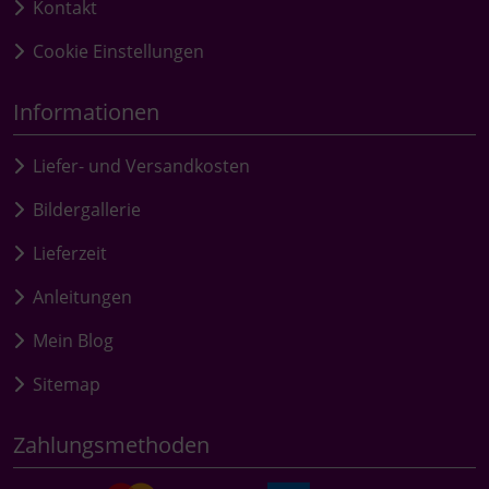
Kontakt
Cookie Einstellungen
Informationen
Liefer- und Versandkosten
Bildergallerie
Lieferzeit
Anleitungen
Mein Blog
Sitemap
Zahlungsmethoden