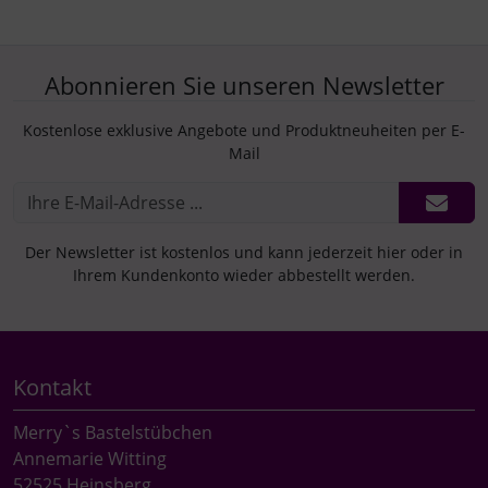
Abonnieren Sie unseren Newsletter
Kostenlose exklusive Angebote und Produktneuheiten per E-
Mail
Der Newsletter ist kostenlos und kann jederzeit hier oder in
Ihrem Kundenkonto wieder abbestellt werden.
Kontakt
Merry`s Bastelstübchen
Annemarie Witting
52525 Heinsberg