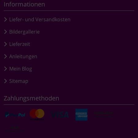
Informationen
Liefer- und Versandkosten
Bildergallerie
Lieferzeit
Anleitungen
Mein Blog
Sitemap
Zahlungsmethoden