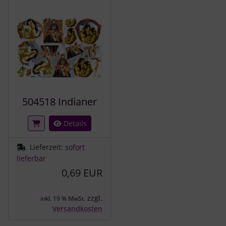
504518 Indianer
Details
Lieferzeit:
sofort
lieferbar
0,69 EUR
zzgl.
inkl. 19 % MwSt.
Versandkosten