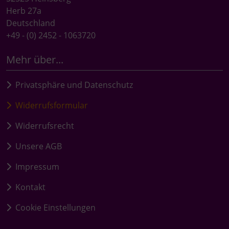
Herb 27a
Deutschland
+49 - (0) 2452 - 1063720
Mehr über...
Privatsphäre und Datenschutz
Widerrufsformular
Widerrufsrecht
Unsere AGB
Impressum
Kontakt
Cookie Einstellungen