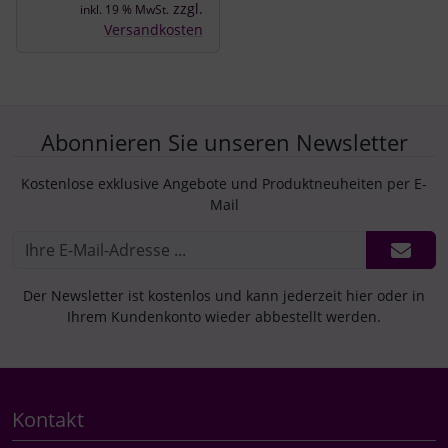
zzgl.
inkl. 19 % MwSt.
Versandkosten
Abonnieren Sie unseren Newsletter
Kostenlose exklusive Angebote und Produktneuheiten per E-
Mail
Der Newsletter ist kostenlos und kann jederzeit hier oder in
Ihrem Kundenkonto wieder abbestellt werden.
Kontakt