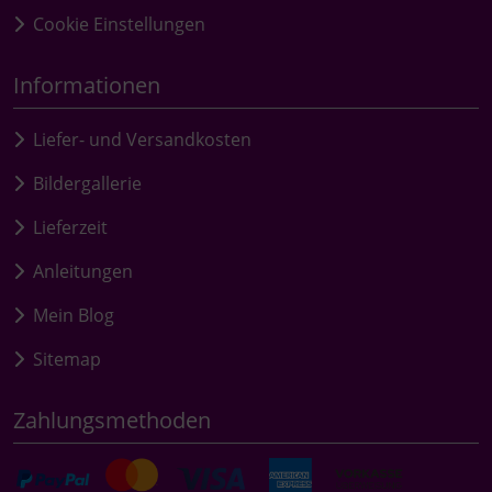
Cookie Einstellungen
Informationen
Liefer- und Versandkosten
Bildergallerie
Lieferzeit
Anleitungen
Mein Blog
Sitemap
Zahlungsmethoden