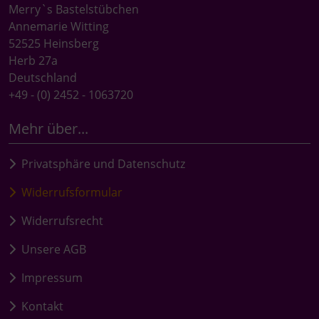
Merry`s Bastelstübchen
Annemarie Witting
52525 Heinsberg
Herb 27a
Deutschland
+49 - (0) 2452 - 1063720
Mehr über...
Privatsphäre und Datenschutz
Widerrufsformular
Widerrufsrecht
Unsere AGB
Impressum
Kontakt