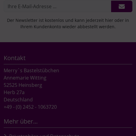
Der Newsletter ist kostenlos und kann jederzeit hier oder in
Ihrem Kundenkonto wieder abbestellt werden.
Kontakt
Merry`s Bastelstübchen
Annemarie Witting
52525 Heinsberg
Herb 27a
Deutschland
+49 - (0) 2452 - 1063720
Mehr über...