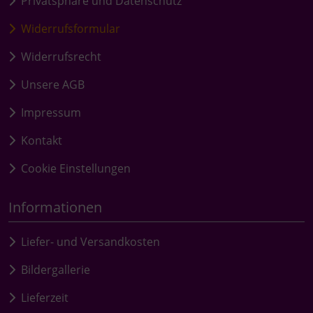
Privatsphäre und Datenschutz
Widerrufsformular
Widerrufsrecht
Unsere AGB
Impressum
Kontakt
Cookie Einstellungen
Informationen
Liefer- und Versandkosten
Bildergallerie
Lieferzeit