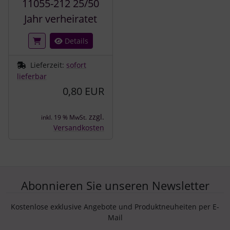
11055-212 25/50
Jahr verheiratet
Details
Lieferzeit:
sofort
lieferbar
0,80 EUR
zzgl.
inkl. 19 % MwSt.
Versandkosten
Abonnieren Sie unseren Newsletter
Kostenlose exklusive Angebote und Produktneuheiten per E-
Mail