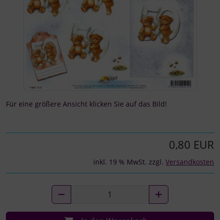
Für eine größere Ansicht klicken Sie auf das Bild!
0,80 EUR
inkl. 19 % MwSt. zzgl.
Versandkosten