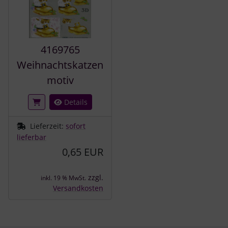
4169765
Weihnachtskatzen
motiv
Details
Lieferzeit:
sofort
lieferbar
0,65 EUR
zzgl.
inkl. 19 % MwSt.
Versandkosten