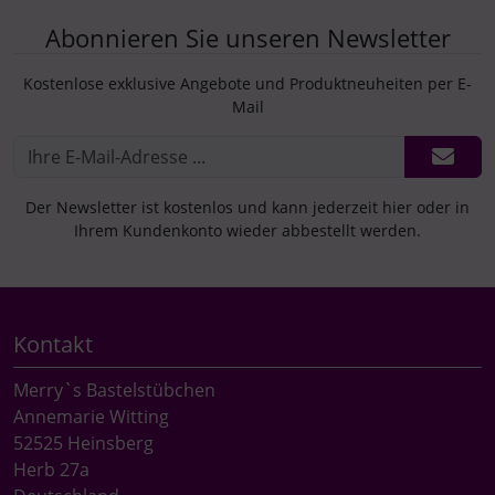
Abonnieren Sie unseren Newsletter
Kostenlose exklusive Angebote und Produktneuheiten per E-
Mail
Der Newsletter ist kostenlos und kann jederzeit hier oder in
Ihrem Kundenkonto wieder abbestellt werden.
Kontakt
Merry`s Bastelstübchen
Annemarie Witting
52525 Heinsberg
Herb 27a