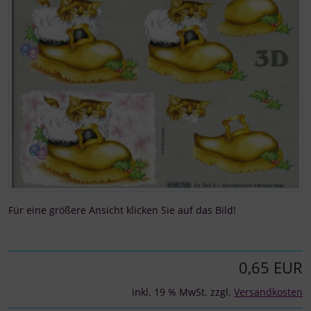
Für eine größere Ansicht klicken Sie auf das Bild!
0,65 EUR
inkl. 19 % MwSt. zzgl.
Versandkosten