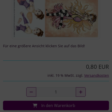
Für eine größere Ansicht klicken Sie auf das Bild!
0,80 EUR
inkl. 19 % MwSt. zzgl.
Versandkosten
In den Warenkorb