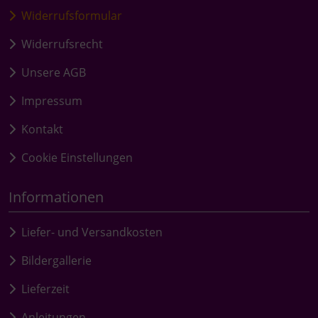
Widerrufsformular
Widerrufsrecht
Unsere AGB
Impressum
Kontakt
Cookie Einstellungen
Informationen
Liefer- und Versandkosten
Bildergallerie
Lieferzeit
Anleitungen