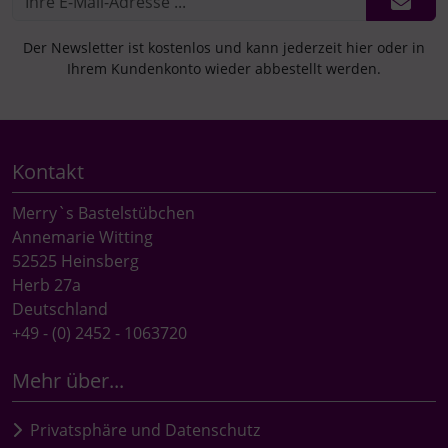
Der Newsletter ist kostenlos und kann jederzeit hier oder in
Ihrem Kundenkonto wieder abbestellt werden.
Kontakt
Merry`s Bastelstübchen
Annemarie Witting
52525 Heinsberg
Herb 27a
Deutschland
+49 - (0) 2452 - 1063720
Mehr über...
Privatsphäre und Datenschutz