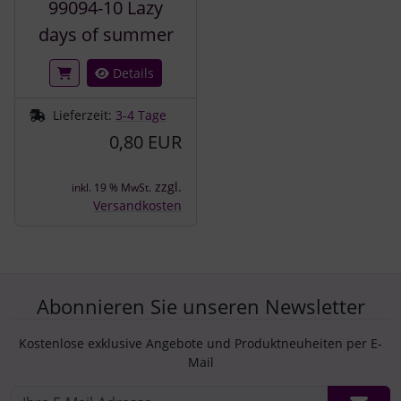
99094-10 Lazy
days of summer
Details
Lieferzeit:
3-4 Tage
0,80 EUR
zzgl.
inkl. 19 % MwSt.
Versandkosten
Abonnieren Sie unseren Newsletter
Kostenlose exklusive Angebote und Produktneuheiten per E-
Mail