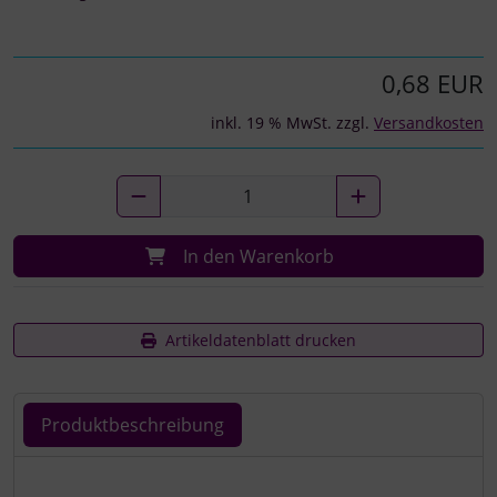
0,68 EUR
inkl. 19 % MwSt. zzgl.
Versandkosten
In den Warenkorb
Artikeldatenblatt drucken
Produktbeschreibung
Produktbeschreibung