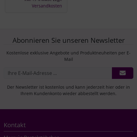
Versandkosten
Abonnieren Sie unseren Newsletter
Kostenlose exklusive Angebote und Produktneuheiten per E-
Mail
Der Newsletter ist kostenlos und kann jederzeit hier oder in
Ihrem Kundenkonto wieder abbestellt werden.
Kontakt