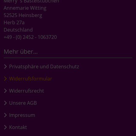
Merry`s Bastelstübchen
Annemarie Witting
52525 Heinsberg
Herb 27a
Deutschland
+49 - (0) 2452 - 1063720
Mehr über...
Privatsphäre und Datenschutz
Widerrufsformular
Widerrufsrecht
Unsere AGB
Impressum
Kontakt