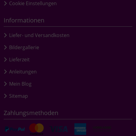
Cookie Einstellungen
Informationen
Liefer- und Versandkosten
Bildergallerie
Lieferzeit
Anleitungen
Mein Blog
Sitemap
Zahlungsmethoden