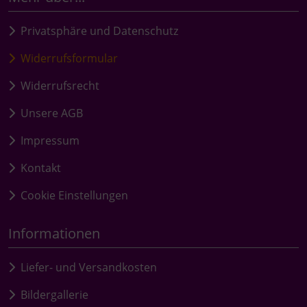
Privatsphäre und Datenschutz
Widerrufsformular
Widerrufsrecht
Unsere AGB
Impressum
Kontakt
Cookie Einstellungen
Informationen
Liefer- und Versandkosten
Bildergallerie