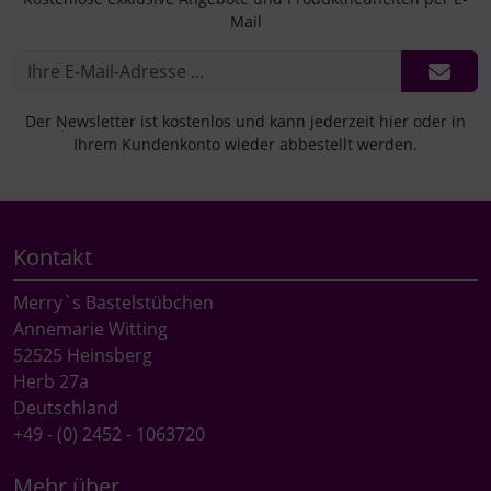
Mail
Der Newsletter ist kostenlos und kann jederzeit hier oder in
Ihrem Kundenkonto wieder abbestellt werden.
Kontakt
Merry`s Bastelstübchen
Annemarie Witting
52525 Heinsberg
Herb 27a
Deutschland
+49 - (0) 2452 - 1063720
Mehr über...