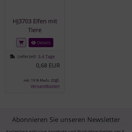
HJ3703 Elfen mit
Tiere
Details
Lieferzeit:
3-4 Tage
0,68 EUR
zzgl.
inkl. 19 % MwSt.
Versandkosten
Abonnieren Sie unseren Newsletter
Kostenlose exklusive Angebote und Produktneuheiten per E-