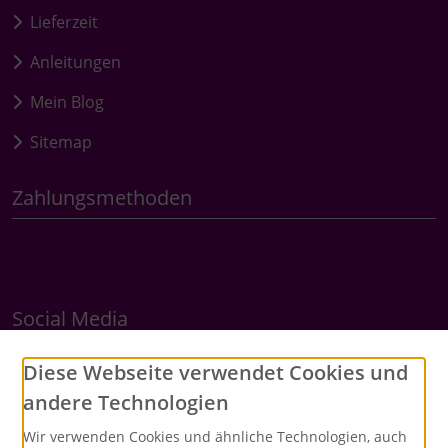
Lieferzeit
Anleitungen
Mein Blog
Sitemap
Zahlungsmethoden
Social Media
Diese Webseite verwendet Cookies und
andere Technologien
Wir verwenden Cookies und ähnliche Technologien, auch