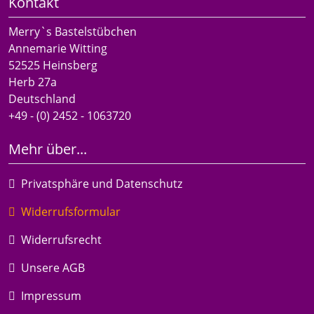
Kontakt
Merry`s Bastelstübchen
Annemarie Witting
52525 Heinsberg
Herb 27a
Deutschland
+49 - (0) 2452 - 1063720
Mehr über...
Privatsphäre und Datenschutz
Widerrufsformular
Widerrufsrecht
Unsere AGB
Impressum