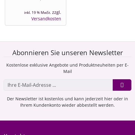
zzgl.
inkl. 19 % MwSt.
Versandkosten
Abonnieren Sie unseren Newsletter
Kostenlose exklusive Angebote und Produktneuheiten per E-
Mail
Der Newsletter ist kostenlos und kann jederzeit hier oder in
Ihrem Kundenkonto wieder abbestellt werden.