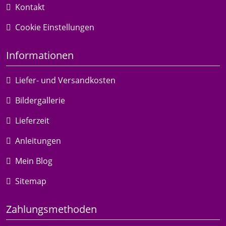
Kontakt
Cookie Einstellungen
Informationen
Liefer- und Versandkosten
Bildergallerie
Lieferzeit
Anleitungen
Mein Blog
Sitemap
Zahlungsmethoden