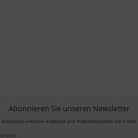
Abonnieren Sie unseren Newsletter
Kostenlose exklusive Angebote und Produktneuheiten per E-Mail