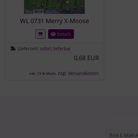
WL 0731 Merry X-Moose
Details
Lieferzeit:
sofort lieferbar
0,68 EUR
zzgl.
Versandkosten
inkl. 19 % MwSt.