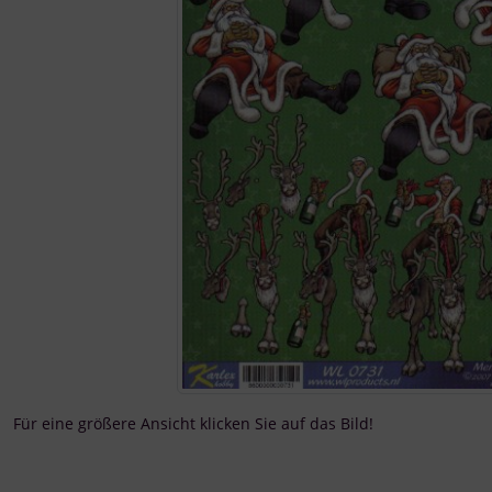
Für eine größere Ansicht klicken Sie auf das Bild!