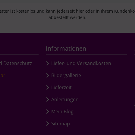
tter ist kostenlos und kann jederzeit hier oder in Ihrem Kundenk
abbestellt werden.
Informationen
d Datenschutz
Liefer- und Versandkosten
lar
Bildergallerie
Lieferzeit
Anleitungen
Mein Blog
Sitemap