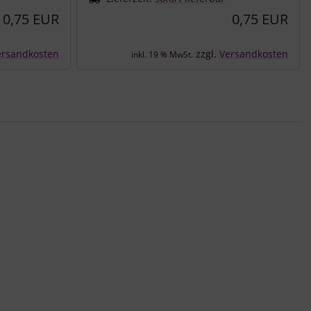
0,75 EUR
0,75 EUR
ersandkosten
zzgl.
Versandkosten
inkl. 19 % MwSt.