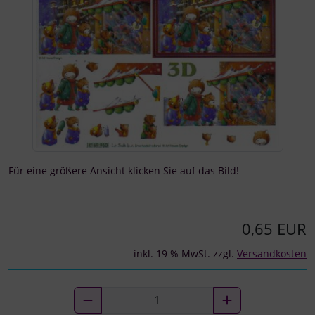
Für eine größere Ansicht klicken Sie auf das Bild!
0,65 EUR
inkl. 19 % MwSt. zzgl.
Versandkosten