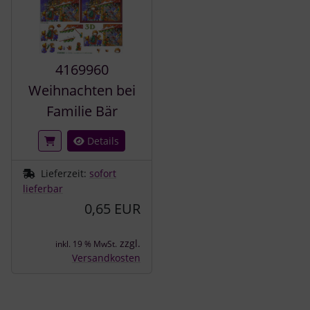
4169960
Weihnachten bei
Familie Bär
Details
Lieferzeit:
sofort
lieferbar
0,65 EUR
zzgl.
inkl. 19 % MwSt.
Versandkosten