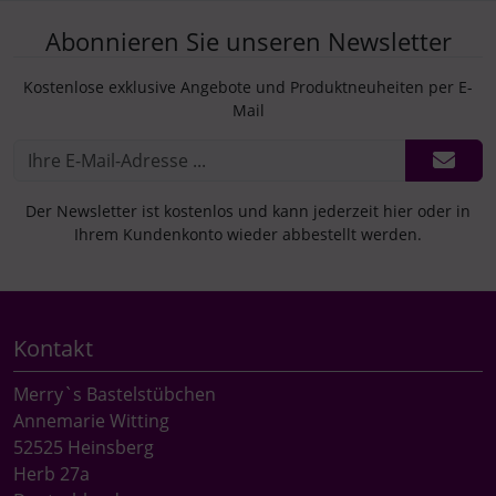
Abonnieren Sie unseren Newsletter
Kostenlose exklusive Angebote und Produktneuheiten per E-
Mail
Der Newsletter ist kostenlos und kann jederzeit hier oder in
Ihrem Kundenkonto wieder abbestellt werden.
Kontakt
Merry`s Bastelstübchen
Annemarie Witting
52525 Heinsberg
Herb 27a