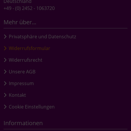
Deutschland
+49 - (0) 2452 - 1063720
Mehr über...
Privatsphäre und Datenschutz
Widerrufsformular
Widerrufsrecht
Unsere AGB
Impressum
Kontakt
Cookie Einstellungen
Informationen