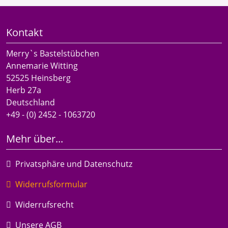
Kontakt
Merry`s Bastelstübchen
Annemarie Witting
52525 Heinsberg
Herb 27a
Deutschland
+49 - (0) 2452 - 1063720
Mehr über...
Privatsphäre und Datenschutz
Widerrufsformular
Widerrufsrecht
Unsere AGB