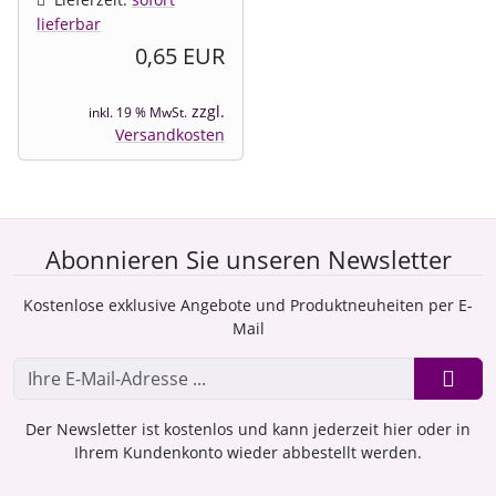
lieferbar
0,65 EUR
zzgl.
inkl. 19 % MwSt.
Versandkosten
Abonnieren Sie unseren Newsletter
Kostenlose exklusive Angebote und Produktneuheiten per E-
Mail
Der Newsletter ist kostenlos und kann jederzeit hier oder in
Ihrem Kundenkonto wieder abbestellt werden.