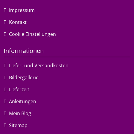
Impressum
Kontakt
Cookie Einstellungen
Informationen
Liefer- und Versandkosten
Bildergallerie
Lieferzeit
Anleitungen
Mein Blog
Sitemap