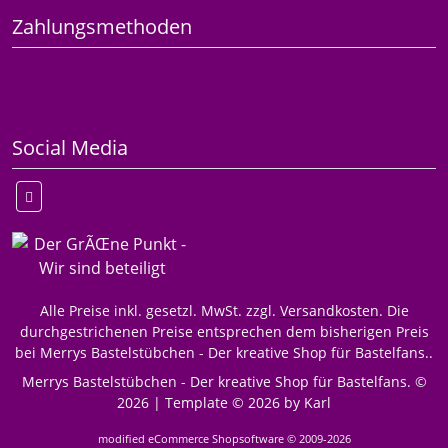
Zahlungsmethoden
Social Media
Alle Preise inkl. gesetzl. MwSt. zzgl.
Versandkosten
. Die
durchgestrichenen Preise entsprechen dem bisherigen Preis
bei Merrys Bastelstübchen - Der kreative Shop für Bastelfans..
Merrys Bastelstübchen - Der kreative Shop für Bastelfans. ©
2026 | Template © 2026 by Karl
mod
ified eCommerce Shopsoftware © 2009-2026