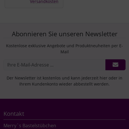
Versandkosten
Abonnieren Sie unseren Newsletter
Kostenlose exklusive Angebote und Produktneuheiten per E-
Mail
Der Newsletter ist kostenlos und kann jederzeit hier oder in
Ihrem Kundenkonto wieder abbestellt werden.
Kontakt
Merry`s Bastelstübchen