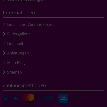
Informationen
Liefer- und Versandkosten
Bildergallerie
Lieferzeit
Anleitungen
Mein Blog
Sitemap
Zahlungsmethoden