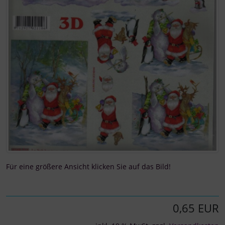
Für eine größere Ansicht klicken Sie auf das Bild!
0,65 EUR