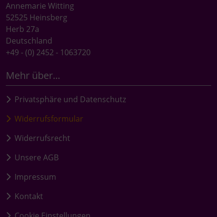
Annemarie Witting
52525 Heinsberg
Herb 27a
Deutschland
+49 - (0) 2452 - 1063720
Mehr über...
Privatsphäre und Datenschutz
Widerrufsformular
Widerrufsrecht
Unsere AGB
Impressum
Kontakt
Cookie Einstellungen