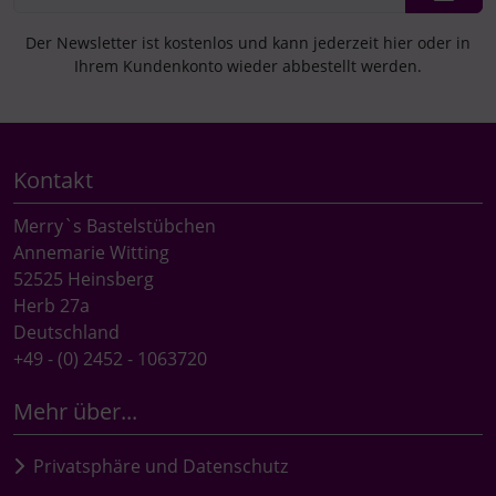
Der Newsletter ist kostenlos und kann jederzeit hier oder in
Ihrem Kundenkonto wieder abbestellt werden.
Kontakt
Merry`s Bastelstübchen
Annemarie Witting
52525 Heinsberg
Herb 27a
Deutschland
+49 - (0) 2452 - 1063720
Mehr über...
Privatsphäre und Datenschutz