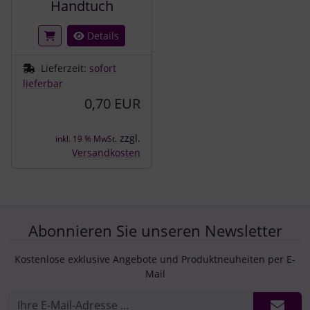
Handtuch
Details
Lieferzeit:
sofort
lieferbar
0,70 EUR
zzgl.
inkl. 19 % MwSt.
Versandkosten
Abonnieren Sie unseren Newsletter
Kostenlose exklusive Angebote und Produktneuheiten per E-
Mail