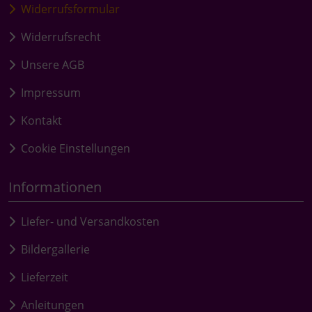
Widerrufsformular
Widerrufsrecht
Unsere AGB
Impressum
Kontakt
Cookie Einstellungen
Informationen
Liefer- und Versandkosten
Bildergallerie
Lieferzeit
Anleitungen