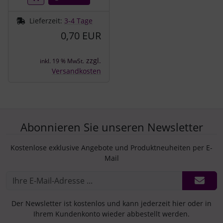
Lieferzeit:
3-4 Tage
0,70 EUR
zzgl.
inkl. 19 % MwSt.
Versandkosten
Abonnieren Sie unseren Newsletter
Kostenlose exklusive Angebote und Produktneuheiten per E-
Mail
Der Newsletter ist kostenlos und kann jederzeit hier oder in
Ihrem Kundenkonto wieder abbestellt werden.