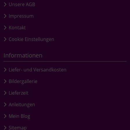
Unsere AGB
Impressum
Kontakt
Cookie Einstellungen
Informationen
Liefer- und Versandkosten
Bildergallerie
Lieferzeit
Anleitungen
Mein Blog
Sitemap