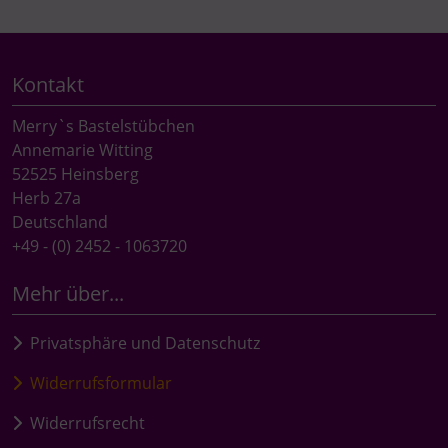
Kontakt
Merry`s Bastelstübchen
Annemarie Witting
52525 Heinsberg
Herb 27a
Deutschland
+49 - (0) 2452 - 1063720
Mehr über...
Privatsphäre und Datenschutz
Widerrufsformular
Widerrufsrecht