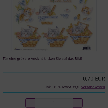
Für eine größere Ansicht klicken Sie auf das Bild!
0,70 EUR
inkl. 19 % MwSt. zzgl.
Versandkosten