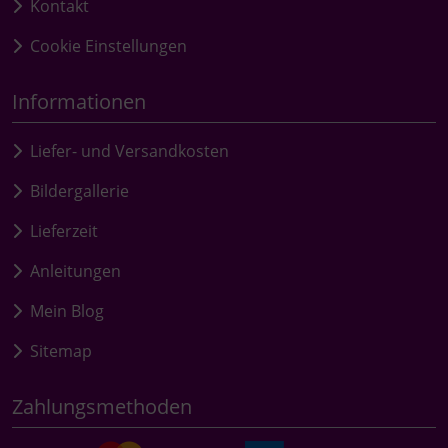
Kontakt
Cookie Einstellungen
Informationen
Liefer- und Versandkosten
Bildergallerie
Lieferzeit
Anleitungen
Mein Blog
Sitemap
Zahlungsmethoden