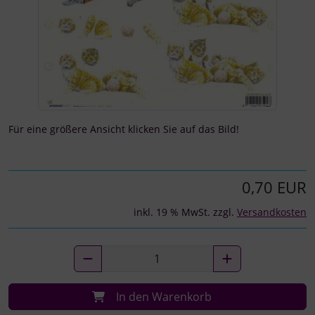
Für eine größere Ansicht klicken Sie auf das Bild!
0,70 EUR
inkl. 19 % MwSt. zzgl.
Versandkosten
In den Warenkorb