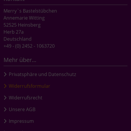
Merry`s Bastelstübchen
Annemarie Witting
52525 Heinsberg
Herb 27a
Deutschland
+49 - (0) 2452 - 1063720
Mehr über...
Privatsphäre und Datenschutz
Widerrufsformular
Widerrufsrecht
Unsere AGB
Impressum