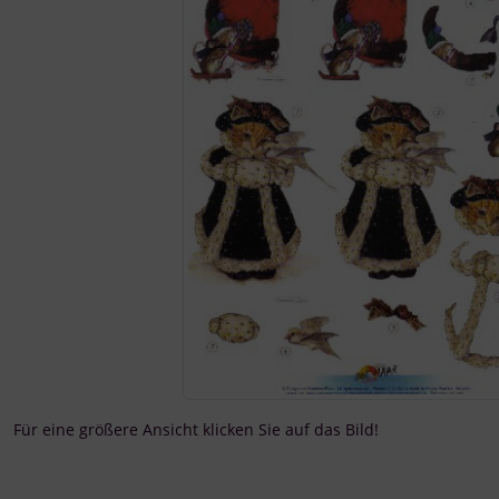
Für eine größere Ansicht klicken Sie auf das Bild!