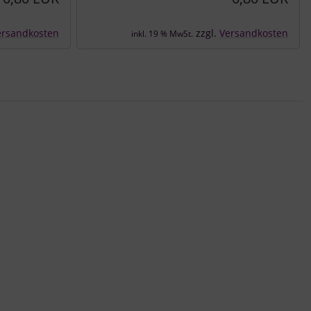
ersandkosten
zzgl.
Versandkosten
inkl. 19 % MwSt.