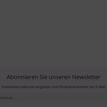
Abonnieren Sie unseren Newsletter
Kostenlose exklusive Angebote und Produktneuheiten per E-Mail