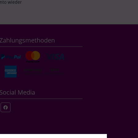
onto wieder
Zahlungsmethoden
Social Media