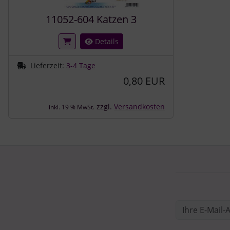
11052-604 Katzen 3
Details
Lieferzeit:
3-4 Tage
0,80 EUR
zzgl.
Versandkosten
inkl. 19 % MwSt.