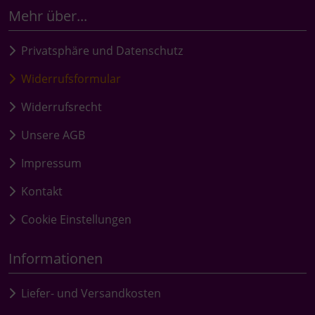
Mehr über...
Privatsphäre und Datenschutz
Widerrufsformular
Widerrufsrecht
Unsere AGB
Impressum
Kontakt
Cookie Einstellungen
Informationen
Liefer- und Versandkosten