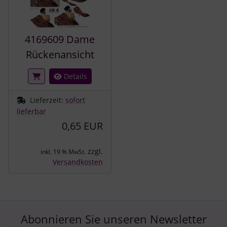
4169609 Dame
Rückenansicht
Details
Lieferzeit:
sofort
lieferbar
0,65 EUR
zzgl.
inkl. 19 % MwSt.
Versandkosten
Abonnieren Sie unseren Newsletter