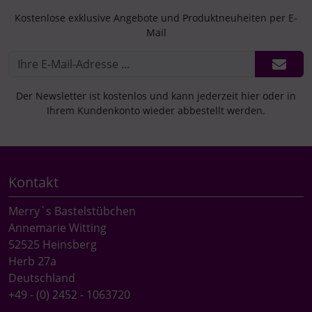
Kostenlose exklusive Angebote und Produktneuheiten per E-
Mail
Der Newsletter ist kostenlos und kann jederzeit hier oder in
Ihrem Kundenkonto wieder abbestellt werden.
Kontakt
Merry`s Bastelstübchen
Annemarie Witting
52525 Heinsberg
Herb 27a
Deutschland
+49 - (0) 2452 - 1063720