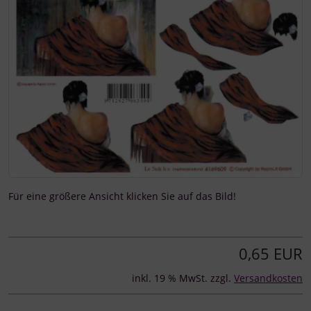
Für eine größere Ansicht klicken Sie auf das Bild!
0,65 EUR
inkl. 19 % MwSt. zzgl.
Versandkosten