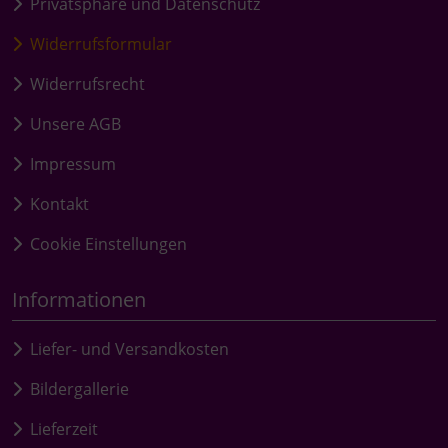
Privatsphäre und Datenschutz
Widerrufsformular
Widerrufsrecht
Unsere AGB
Impressum
Kontakt
Cookie Einstellungen
Informationen
Liefer- und Versandkosten
Bildergallerie
Lieferzeit