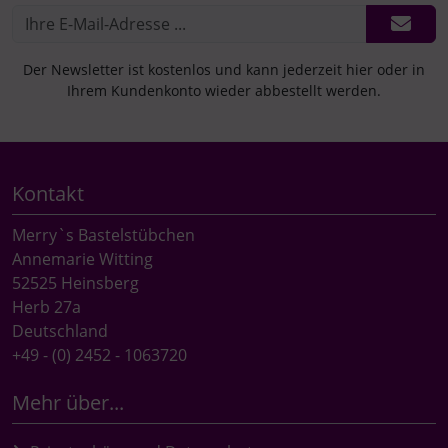
Der Newsletter ist kostenlos und kann jederzeit hier oder in
Ihrem Kundenkonto wieder abbestellt werden.
Kontakt
Merry`s Bastelstübchen
Annemarie Witting
52525 Heinsberg
Herb 27a
Deutschland
+49 - (0) 2452 - 1063720
Mehr über...