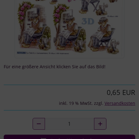
Für eine größere Ansicht klicken Sie auf das Bild!
0,65 EUR
inkl. 19 % MwSt. zzgl.
Versandkosten