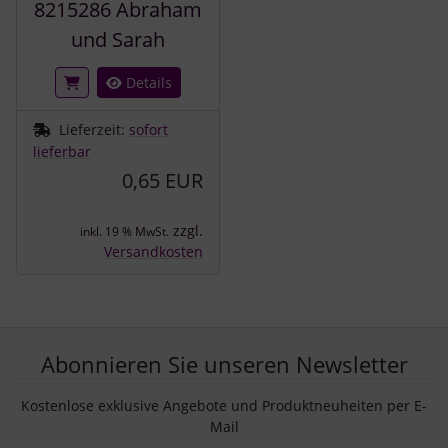
8215286 Abraham
und Sarah
Details
Lieferzeit:
sofort
lieferbar
0,65 EUR
zzgl.
inkl. 19 % MwSt.
Versandkosten
Abonnieren Sie unseren Newsletter
Kostenlose exklusive Angebote und Produktneuheiten per E-
Mail