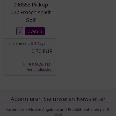
090553 Pickup
027 Frosch spielt
Golf
Details
Lieferzeit:
3-4 Tage
0,70 EUR
zzgl.
inkl. 19 % MwSt.
Versandkosten
Abonnieren Sie unseren Newsletter
Kostenlose exklusive Angebote und Produktneuheiten per E-
Mail